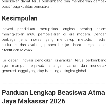
pendidikan dapat terus berkembang dan memberikan dampak
positif bagi kualitas pendidikan.
Kesimpulan
Inovasi pendidikan merupakan langkah penting dalam
meningkatkan mutu pembelajaran di era modern. Dengan
berbagai jenis inovasi yang mencakup metode, media,
kurikulum, dan evaluasi, proses belajar dapat menjadi lebih
efektif dan relevan.
Ke depan, inovasi pendidikan diharapkan terus berkembang
agar mampu menjawab tantangan zaman dan mencetak
generasi unggul yang siap bersaing di tingkat global.
Panduan Lengkap Beasiswa Atma
Jaya Makassar 2026