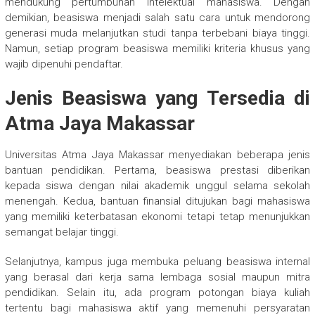
mendukung pertumbuhan intelektual mahasiswa. Dengan
demikian, beasiswa menjadi salah satu cara untuk mendorong
generasi muda melanjutkan studi tanpa terbebani biaya tinggi.
Namun, setiap program beasiswa memiliki kriteria khusus yang
wajib dipenuhi pendaftar.
Jenis Beasiswa yang Tersedia di
Atma Jaya Makassar
Universitas Atma Jaya Makassar menyediakan beberapa jenis
bantuan pendidikan. Pertama, beasiswa prestasi diberikan
kepada siswa dengan nilai akademik unggul selama sekolah
menengah. Kedua, bantuan finansial ditujukan bagi mahasiswa
yang memiliki keterbatasan ekonomi tetapi tetap menunjukkan
semangat belajar tinggi.
Selanjutnya, kampus juga membuka peluang beasiswa internal
yang berasal dari kerja sama lembaga sosial maupun mitra
pendidikan. Selain itu, ada program potongan biaya kuliah
tertentu bagi mahasiswa aktif yang memenuhi persyaratan