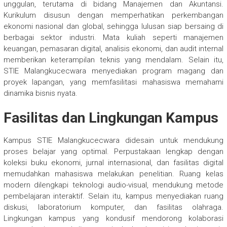
unggulan, terutama di bidang Manajemen dan Akuntansi.
Kurikulum disusun dengan memperhatikan perkembangan
ekonomi nasional dan global, sehingga lulusan siap bersaing di
berbagai sektor industri. Mata kuliah seperti manajemen
keuangan, pemasaran digital, analisis ekonomi, dan audit internal
memberikan keterampilan teknis yang mendalam. Selain itu,
STIE Malangkucecwara menyediakan program magang dan
proyek lapangan, yang memfasilitasi mahasiswa memahami
dinamika bisnis nyata.
Fasilitas dan Lingkungan Kampus
Kampus STIE Malangkucecwara didesain untuk mendukung
proses belajar yang optimal. Perpustakaan lengkap dengan
koleksi buku ekonomi, jurnal internasional, dan fasilitas digital
memudahkan mahasiswa melakukan penelitian. Ruang kelas
modern dilengkapi teknologi audio-visual, mendukung metode
pembelajaran interaktif. Selain itu, kampus menyediakan ruang
diskusi, laboratorium komputer, dan fasilitas olahraga.
Lingkungan kampus yang kondusif mendorong kolaborasi