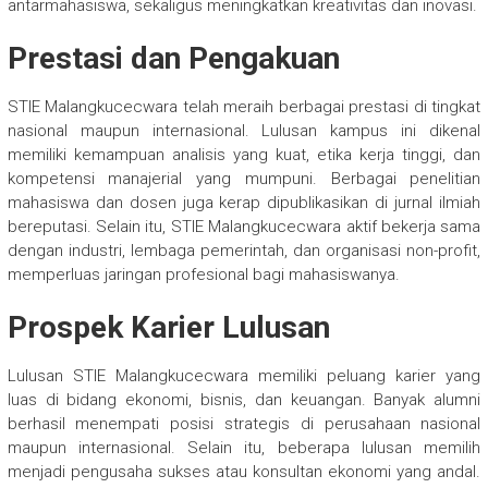
antarmahasiswa, sekaligus meningkatkan kreativitas dan inovasi.
Prestasi dan Pengakuan
STIE Malangkucecwara telah meraih berbagai prestasi di tingkat
nasional maupun internasional. Lulusan kampus ini dikenal
memiliki kemampuan analisis yang kuat, etika kerja tinggi, dan
kompetensi manajerial yang mumpuni. Berbagai penelitian
mahasiswa dan dosen juga kerap dipublikasikan di jurnal ilmiah
bereputasi. Selain itu, STIE Malangkucecwara aktif bekerja sama
dengan industri, lembaga pemerintah, dan organisasi non-profit,
memperluas jaringan profesional bagi mahasiswanya.
Prospek Karier Lulusan
Lulusan STIE Malangkucecwara memiliki peluang karier yang
luas di bidang ekonomi, bisnis, dan keuangan. Banyak alumni
berhasil menempati posisi strategis di perusahaan nasional
maupun internasional. Selain itu, beberapa lulusan memilih
menjadi pengusaha sukses atau konsultan ekonomi yang andal.