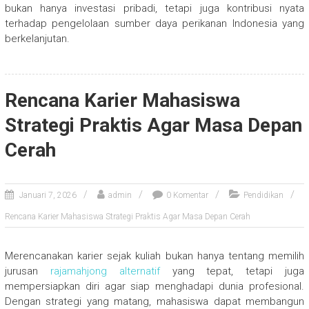
bukan hanya investasi pribadi, tetapi juga kontribusi nyata
terhadap pengelolaan sumber daya perikanan Indonesia yang
berkelanjutan.
Rencana Karier Mahasiswa
Strategi Praktis Agar Masa Depan
Cerah
Januari 7, 2026
admin
0 Komentar
Pendidikan
Rencana Karier Mahasiswa Strategi Praktis Agar Masa Depan Cerah
Merencanakan karier sejak kuliah bukan hanya tentang memilih
jurusan
rajamahjong alternatif
yang tepat, tetapi juga
mempersiapkan diri agar siap menghadapi dunia profesional.
Dengan strategi yang matang, mahasiswa dapat membangun