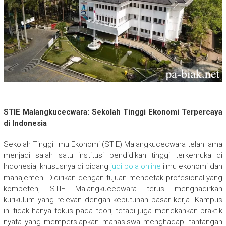
STIE Malangkucecwara: Sekolah Tinggi Ekonomi Terpercaya
di Indonesia
Sekolah Tinggi Ilmu Ekonomi (STIE) Malangkucecwara telah lama
menjadi salah satu institusi pendidikan tinggi terkemuka di
Indonesia, khususnya di bidang
judi bola online
ilmu ekonomi dan
manajemen. Didirikan dengan tujuan mencetak profesional yang
kompeten, STIE Malangkucecwara terus menghadirkan
kurikulum yang relevan dengan kebutuhan pasar kerja. Kampus
ini tidak hanya fokus pada teori, tetapi juga menekankan praktik
nyata yang mempersiapkan mahasiswa menghadapi tantangan