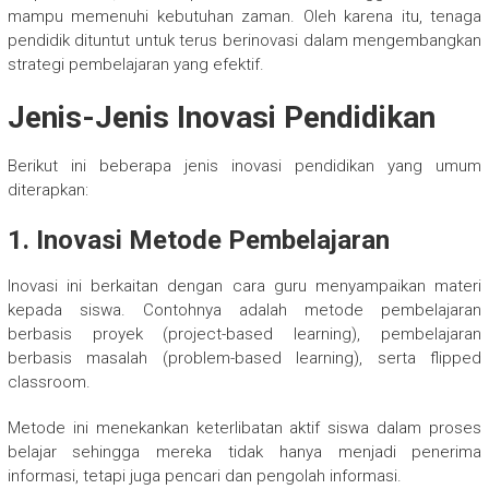
mampu memenuhi kebutuhan zaman. Oleh karena itu, tenaga
pendidik dituntut untuk terus berinovasi dalam mengembangkan
strategi pembelajaran yang efektif.
Jenis-Jenis Inovasi Pendidikan
Berikut ini beberapa jenis inovasi pendidikan yang umum
diterapkan:
1. Inovasi Metode Pembelajaran
Inovasi ini berkaitan dengan cara guru menyampaikan materi
kepada siswa. Contohnya adalah metode pembelajaran
berbasis proyek (project-based learning), pembelajaran
berbasis masalah (problem-based learning), serta flipped
classroom.
Metode ini menekankan keterlibatan aktif siswa dalam proses
belajar sehingga mereka tidak hanya menjadi penerima
informasi, tetapi juga pencari dan pengolah informasi.