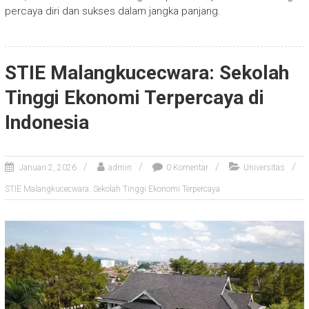
percaya diri dan sukses dalam jangka panjang.
STIE Malangkucecwara: Sekolah
Tinggi Ekonomi Terpercaya di
Indonesia
Januari 2, 2026
admin
0 Komentar
Universitas
STIE Malangkucecwara: Sekolah Tinggi Ekonomi Terpercaya