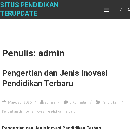
Skip
SITUS PENDIDIKAN
to
TERUPDATE
content
Penulis:
admin
Pengertian dan Jenis Inovasi
Pendidikan Terbaru
Maret 25, 2026
admin
0 Komentar
Pendidikan
Pengertian dan Jenis Inovasi Pendidikan Terbaru
Pengertian dan Jenis Inovasi Pendidikan Terbaru