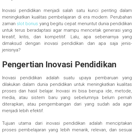
Inovasi pendidikan menjadi salah satu kunci penting dalam
meningkatkan kualitas pembelajaran di era modern. Perubahan
zaman
slot bonus
yang begitu cepat menuntut dunia pendidikan
untuk terus beradaptasi agar mampu mencetak generasi yang
kreatif, kritis, dan kompetitif. Lalu, apa sebenarnya yang
dimaksud dengan inovasi pendidikan dan apa saja jenis-
jenisnya?
Pengertian Inovasi Pendidikan
Inovasi pendidikan adalah suatu upaya pembaruan yang
dilakukan dalam dunia pendidikan untuk meningkatkan kualitas
proses dan hasil belajar. Inovasi ini bisa berupa ide, metode,
media, atau sistem baru yang sebelumnya belum pernah
diterapkan, atau pengembangan dari yang sudah ada agar
menjadi lebih efektif.
Tujuan utama dari inovasi pendidikan adalah menciptakan
proses pembelajaran yang lebih menarik, relevan, dan sesuai