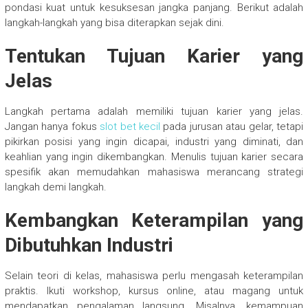
pondasi kuat untuk kesuksesan jangka panjang. Berikut adalah
langkah-langkah yang bisa diterapkan sejak dini.
Tentukan Tujuan Karier yang
Jelas
Langkah pertama adalah memiliki tujuan karier yang jelas.
Jangan hanya fokus
slot bet kecil
pada jurusan atau gelar, tetapi
pikirkan posisi yang ingin dicapai, industri yang diminati, dan
keahlian yang ingin dikembangkan. Menulis tujuan karier secara
spesifik akan memudahkan mahasiswa merancang strategi
langkah demi langkah.
Kembangkan Keterampilan yang
Dibutuhkan Industri
Selain teori di kelas, mahasiswa perlu mengasah keterampilan
praktis. Ikuti workshop, kursus online, atau magang untuk
mendapatkan pengalaman langsung. Misalnya, kemampuan