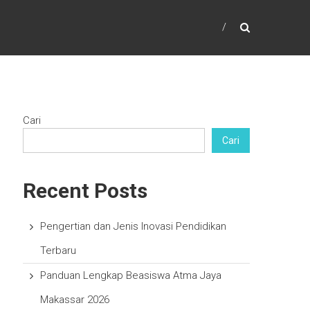
Cari
Cari
Recent Posts
Pengertian dan Jenis Inovasi Pendidikan
Terbaru
Panduan Lengkap Beasiswa Atma Jaya
Makassar 2026