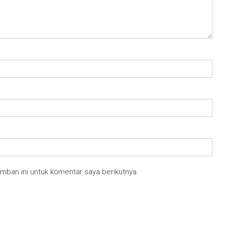
mban ini untuk komentar saya berikutnya.