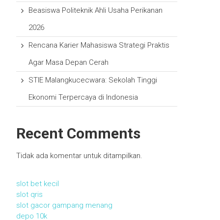
Beasiswa Politeknik Ahli Usaha Perikanan
2026
Rencana Karier Mahasiswa Strategi Praktis
Agar Masa Depan Cerah
STIE Malangkucecwara: Sekolah Tinggi
Ekonomi Terpercaya di Indonesia
Recent Comments
Tidak ada komentar untuk ditampilkan.
slot bet kecil
slot qris
slot gacor gampang menang
depo 10k