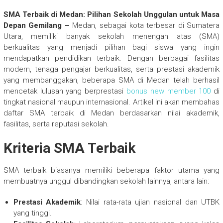
SMA Terbaik di Medan: Pilihan Sekolah Unggulan untuk Masa
Depan Gemilang –
Medan, sebagai kota terbesar di Sumatera
Utara, memiliki banyak sekolah menengah atas (SMA)
berkualitas yang menjadi pilihan bagi siswa yang ingin
mendapatkan pendidikan terbaik. Dengan berbagai fasilitas
modern, tenaga pengajar berkualitas, serta prestasi akademik
yang membanggakan, beberapa SMA di Medan telah berhasil
mencetak lulusan yang berprestasi
bonus new member 100
di
tingkat nasional maupun internasional. Artikel ini akan membahas
daftar SMA terbaik di Medan berdasarkan nilai akademik,
fasilitas, serta reputasi sekolah.
Kriteria SMA Terbaik
SMA terbaik biasanya memiliki beberapa faktor utama yang
membuatnya unggul dibandingkan sekolah lainnya, antara lain:
Prestasi Akademik
: Nilai rata-rata ujian nasional dan UTBK
yang tinggi.