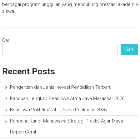
berbagai program unggulan yang mendukung prestasi akademik
siswa.
Cari
Cari
Recent Posts
Pengertian dan Jenis Inovasi Pendidikan Terbaru
Panduan Lengkap Beasiswa Atma Jaya Makassar 2026
Beasiswa Politeknik Ahli Usaha Perikanan 2026
Rencana Karier Mahasiswa Strategi Praktis Agar Masa
Depan Cerah