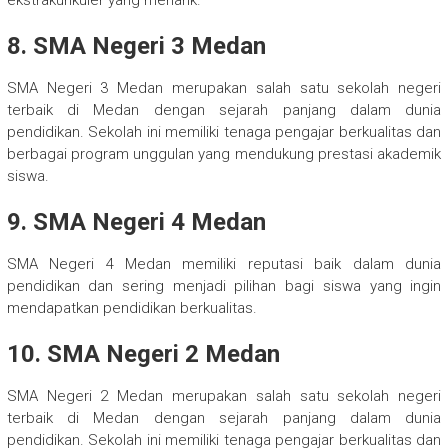
ekstrakurikuler yang menarik.
8. SMA Negeri 3 Medan
SMA Negeri 3 Medan merupakan salah satu sekolah negeri
terbaik di Medan dengan sejarah panjang dalam dunia
pendidikan. Sekolah ini memiliki tenaga pengajar berkualitas dan
berbagai program unggulan yang mendukung prestasi akademik
siswa.
9. SMA Negeri 4 Medan
SMA Negeri 4 Medan memiliki reputasi baik dalam dunia
pendidikan dan sering menjadi pilihan bagi siswa yang ingin
mendapatkan pendidikan berkualitas.
10. SMA Negeri 2 Medan
SMA Negeri 2 Medan merupakan salah satu sekolah negeri
terbaik di Medan dengan sejarah panjang dalam dunia
pendidikan. Sekolah ini memiliki tenaga pengajar berkualitas dan