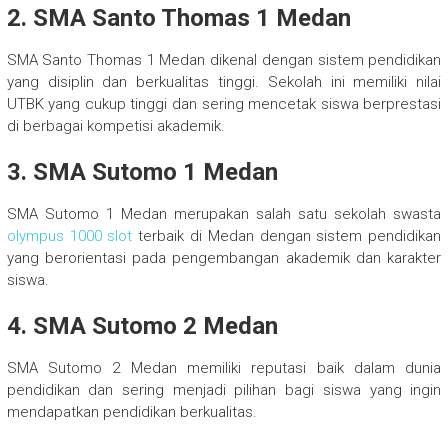
2. SMA Santo Thomas 1 Medan
SMA Santo Thomas 1 Medan dikenal dengan sistem pendidikan
yang disiplin dan berkualitas tinggi. Sekolah ini memiliki nilai
UTBK yang cukup tinggi dan sering mencetak siswa berprestasi
di berbagai kompetisi akademik.
3. SMA Sutomo 1 Medan
SMA Sutomo 1 Medan merupakan salah satu sekolah swasta
olympus 1000 slot
terbaik di Medan dengan sistem pendidikan
yang berorientasi pada pengembangan akademik dan karakter
siswa.
4. SMA Sutomo 2 Medan
SMA Sutomo 2 Medan memiliki reputasi baik dalam dunia
pendidikan dan sering menjadi pilihan bagi siswa yang ingin
mendapatkan pendidikan berkualitas.