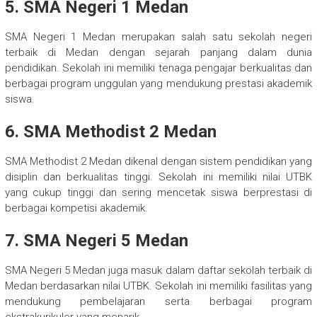
5. SMA Negeri 1 Medan
SMA Negeri 1 Medan merupakan salah satu sekolah negeri
terbaik di Medan dengan sejarah panjang dalam dunia
pendidikan. Sekolah ini memiliki tenaga pengajar berkualitas dan
berbagai program unggulan yang mendukung prestasi akademik
siswa.
6. SMA Methodist 2 Medan
SMA Methodist 2 Medan dikenal dengan sistem pendidikan yang
disiplin dan berkualitas tinggi. Sekolah ini memiliki nilai UTBK
yang cukup tinggi dan sering mencetak siswa berprestasi di
berbagai kompetisi akademik.
7. SMA Negeri 5 Medan
SMA Negeri 5 Medan juga masuk dalam daftar sekolah terbaik di
Medan berdasarkan nilai UTBK. Sekolah ini memiliki fasilitas yang
mendukung pembelajaran serta berbagai program