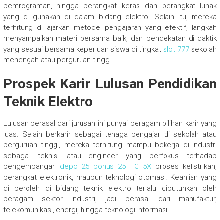
pemrograman, hingga perangkat keras dan perangkat lunak
yang di gunakan di dalam bidang elektro. Selain itu, mereka
terhitung di ajarkan metode pengajaran yang efektif, langkah
menyampaikan materi bersama baik, dan pendekatan di daktik
yang sesuai bersama keperluan siswa di tingkat
slot 777
sekolah
menengah atau perguruan tinggi.
Prospek Karir Lulusan Pendidikan
Teknik Elektro
Lulusan berasal dari jurusan ini punyai beragam pilihan karir yang
luas. Selain berkarir sebagai tenaga pengajar di sekolah atau
perguruan tinggi, mereka terhitung mampu bekerja di industri
sebagai teknisi atau engineer yang berfokus terhadap
pengembangan
depo 25 bonus 25 TO 5X
proses kelistrikan,
perangkat elektronik, maupun teknologi otomasi. Keahlian yang
di peroleh di bidang teknik elektro terlalu dibutuhkan oleh
beragam sektor industri, jadi berasal dari manufaktur,
telekomunikasi, energi, hingga teknologi informasi.