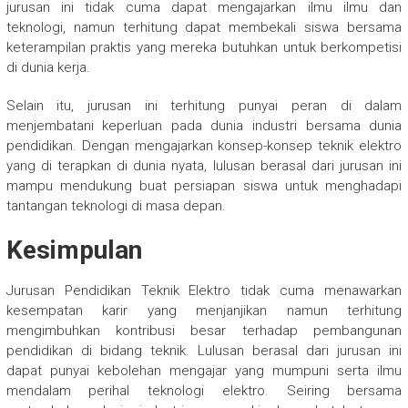
jurusan ini tidak cuma dapat mengajarkan ilmu ilmu dan
teknologi, namun terhitung dapat membekali siswa bersama
keterampilan praktis yang mereka butuhkan untuk berkompetisi
di dunia kerja.
Selain itu, jurusan ini terhitung punyai peran di dalam
menjembatani keperluan pada dunia industri bersama dunia
pendidikan. Dengan mengajarkan konsep-konsep teknik elektro
yang di terapkan di dunia nyata, lulusan berasal dari jurusan ini
mampu mendukung buat persiapan siswa untuk menghadapi
tantangan teknologi di masa depan.
Kesimpulan
Jurusan Pendidikan Teknik Elektro tidak cuma menawarkan
kesempatan karir yang menjanjikan namun terhitung
mengimbuhkan kontribusi besar terhadap pembangunan
pendidikan di bidang teknik. Lulusan berasal dari jurusan ini
dapat punyai kebolehan mengajar yang mumpuni serta ilmu
mendalam perihal teknologi elektro. Seiring bersama