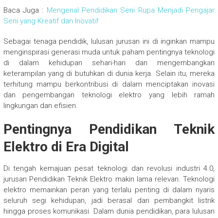
Baca Juga :
Mengenal Pendidikan Seni Rupa Menjadi Pengajar
Seni yang Kreatif dan Inovatif
Sebagai tenaga pendidik, lulusan jurusan ini di inginkan mampu
menginspirasi generasi muda untuk paham pentingnya teknologi
di dalam kehidupan sehari-hari dan mengembangkan
keterampilan yang di butuhkan di dunia kerja. Selain itu, mereka
terhitung mampu berkontribusi di dalam menciptakan inovasi
dan pengembangan teknologi elektro yang lebih ramah
lingkungan dan efisien.
Pentingnya Pendidikan Teknik
Elektro di Era Digital
Di tengah kemajuan pesat teknologi dan revolusi industri 4.0,
jurusan Pendidikan Teknik Elektro makin lama relevan. Teknologi
elektro memainkan peran yang terlalu penting di dalam nyaris
seluruh segi kehidupan, jadi berasal dari pembangkit listrik
hingga proses komunikasi. Dalam dunia pendidikan, para lulusan