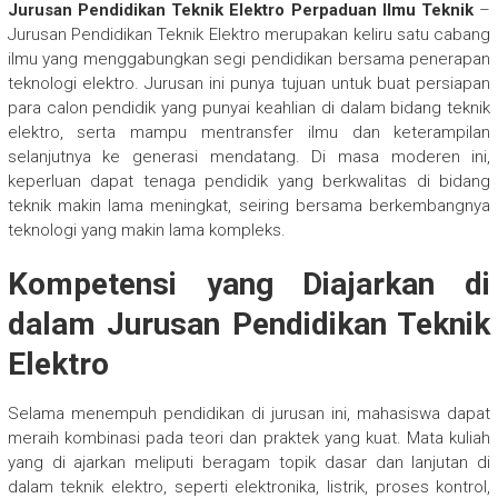
Jurusan Pendidikan Teknik Elektro Perpaduan Ilmu Teknik
–
Jurusan Pendidikan Teknik Elektro merupakan keliru satu cabang
ilmu yang menggabungkan segi pendidikan bersama penerapan
teknologi elektro. Jurusan ini punya tujuan untuk buat persiapan
para calon pendidik yang punyai keahlian di dalam bidang teknik
elektro, serta mampu mentransfer ilmu dan keterampilan
selanjutnya ke generasi mendatang. Di masa moderen ini,
keperluan dapat tenaga pendidik yang berkwalitas di bidang
teknik makin lama meningkat, seiring bersama berkembangnya
teknologi yang makin lama kompleks.
Kompetensi yang Diajarkan di
dalam Jurusan Pendidikan Teknik
Elektro
Selama menempuh pendidikan di jurusan ini, mahasiswa dapat
meraih kombinasi pada teori dan praktek yang kuat. Mata kuliah
yang di ajarkan meliputi beragam topik dasar dan lanjutan di
dalam teknik elektro, seperti elektronika, listrik, proses kontrol,