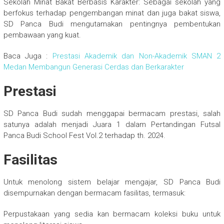
Sekolah Minat Bakat Berbasis Karakter: Sebagai sekolah yang
berfokus terhadap pengembangan minat dan juga bakat siswa,
SD Panca Budi mengutamakan pentingnya pembentukan
pembawaan yang kuat.
Baca Juga :
Prestasi Akademik dan Non-Akademik SMAN 2
Medan Membangun Generasi Cerdas dan Berkarakter
Prestasi
SD Panca Budi sudah menggapai bermacam prestasi, salah
satunya adalah menjadi Juara 1 dalam Pertandingan Futsal
Panca Budi School Fest Vol.2 terhadap th. 2024.
Fasilitas
Untuk menolong sistem belajar mengajar, SD Panca Budi
disempurnakan dengan bermacam fasilitas, termasuk:
Perpustakaan yang sedia kan bermacam koleksi buku untuk