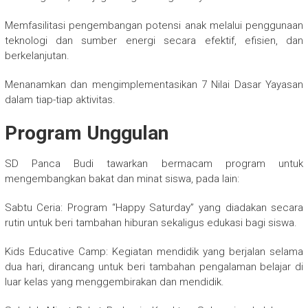
Memfasilitasi pengembangan potensi anak melalui penggunaan
teknologi dan sumber energi secara efektif, efisien, dan
berkelanjutan.
Menanamkan dan mengimplementasikan 7 Nilai Dasar Yayasan
dalam tiap-tiap aktivitas.
Program Unggulan
SD Panca Budi tawarkan bermacam program untuk
mengembangkan bakat dan minat siswa, pada lain:
Sabtu Ceria: Program “Happy Saturday” yang diadakan secara
rutin untuk beri tambahan hiburan sekaligus edukasi bagi siswa.
Kids Educative Camp: Kegiatan mendidik yang berjalan selama
dua hari, dirancang untuk beri tambahan pengalaman belajar di
luar kelas yang menggembirakan dan mendidik.