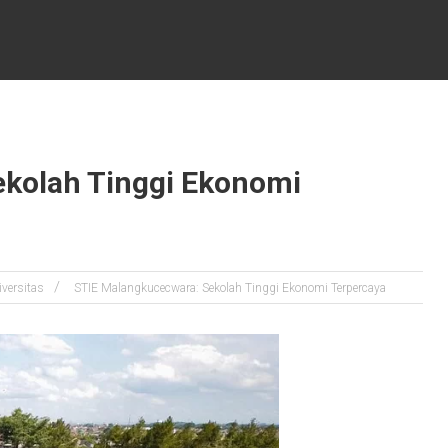
ekolah Tinggi Ekonomi
iversitas
STIE Malangkucecwara: Sekolah Tinggi Ekonomi Terpercaya