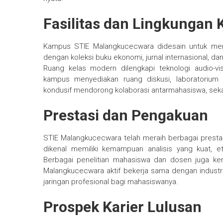
Fasilitas dan Lingkungan
Kampus STIE Malangkucecwara didesain untuk men
dengan koleksi buku ekonomi, jurnal internasional, d
Ruang kelas modern dilengkapi teknologi audio-vis
kampus menyediakan ruang diskusi, laboratorium 
kondusif mendorong kolaborasi antarmahasiswa, sekal
Prestasi dan Pengakuan
STIE Malangkucecwara telah meraih berbagai prestasi
dikenal memiliki kemampuan analisis yang kuat, e
Berbagai penelitian mahasiswa dan dosen juga kerap 
Malangkucecwara aktif bekerja sama dengan industri
jaringan profesional bagi mahasiswanya.
Prospek Karier Lulusan