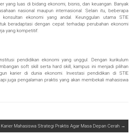
er yang luas di bidang ekonomi, bisnis, dan keuangan. Banyak
usahaan nasional maupun internasional. Selain itu, beberapa
u konsultan ekonomi yang andal. Keunggulan utama STIE
tuk beradaptasi dengan cepat terhadap perubahan ekonomi
ja yang kompetitif.
nstitusi pendidikan ekonomi yang unggul. Dengan kurikulum
mbangan soft skill serta hard skill, kampus ini menjadi pilihan
n karier di dunia ekonomi. Investasi pendidikan di STIE
tapi juga pengalaman praktis yang akan membekali mahasiswa
Karier Mahasiswa Strategi Praktis Agar Masa Depan Cerah
→