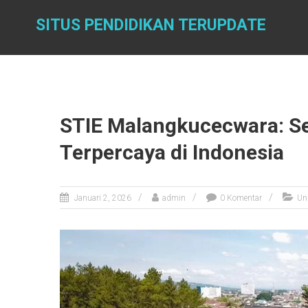
Skip
to
SITUS PENDIDIKAN TERUPDATE
content
STIE Malangkucecwara: S
Terpercaya di Indonesia
Januari 2, 2026
admin
0 Komentar
Un