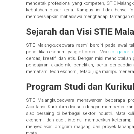
mencetak profesional yang kompeten, STIE Malangk
kebutuhan pasar kerja. Kampus ini tidak hanya fo
mempersiapkan mahasiswa menghadapi tantangan d
Sejarah dan Visi STIE Ma
STIE Malangkucecwara resmi berdiri pada awal ta
pendidikan ekonomi yang dihormati. Visi
slot gacor t
cerdas, kreatif, dan etis. Dengan misi menciptaka
pengajaran akademik, penelitian, serta pengabdi
memahami teori ekonomi, tetapi juga mampu menerap
Program Studi dan Kurik
STIE Malangkucecwara menawarkan beberapa pro
Akuntansi. Kurikulum disusun dengan memperhatikan
siap bersaing di berbagai sektor industri. Mata ku
ekonomi, dan audit internal memberikan keterampi
menyediakan program magang dan proyek lapangan
nyata.