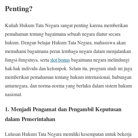
Penting?
Kuliah Hukum Tata Negara sangat penting karena memberikan
pemahaman tentang bagaimana sebuah negara diatur secara
hukum. Dengan belajar Hukum Tata Negara, mahasiswa akan
memahami bagaimana peran lembaga negara dalam menjalankan
fungsi-fungsinya, serta
slot bonus
bagaimana negara melindungi
hak-hak individu dan kelompok. Selain itu, program studi ini juga
memberikan pemahaman tentang hukum internasional, hubungan
antarnegara, dan norma-norma yang berlaku dalam sistem hukum
nasional.
1. Menjadi Pengamat dan Pengambil Keputusan
dalam Pemerintahan
Lulusan Hukum Tata Negara memiliki kesempatan untuk bekerja