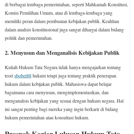
di berbagai lembaga pemerintahan, seperti Mahkamah Konstitusi,
Komisi Pemilihan Umum, atau di lembaga-lembaga yang
memiliki peran dalam pembuatan kebijakan publik. Keahlian
dalam analisis konstitusional juga sangat dihargai dalam bidang
politik dan pemerintahan.
2. Menyusun dan Menganalisis Kebijakan Publik
Kuliah Hukum Tata Negara tidak hanya mengajarkan tentang
teori
sbobet88
hukum tetapi juga tentang praktik penerapan
hukum dalam kebijakan publik. Mahasiswa dapat belajar
bagaimana cara menyusun, mengimplementasikan, dan
menganalisis kebijakan yang sesuai dengan hukum negara. Hal
ini sangat penting bagi mereka yang ingin berkarir di bidang
hukum pemerintahan atau konsultasi hukum.
Prospek Karier Lulusan Hukum Tata