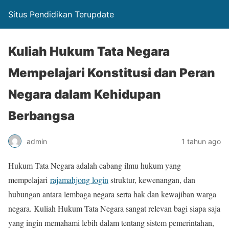
Situs Pendidikan Terupdate
Kuliah Hukum Tata Negara
Mempelajari Konstitusi dan Peran
Negara dalam Kehidupan
Berbangsa
admin
1 tahun ago
Hukum Tata Negara adalah cabang ilmu hukum yang
mempelajari
rajamahjong login
struktur, kewenangan, dan
hubungan antara lembaga negara serta hak dan kewajiban warga
negara. Kuliah Hukum Tata Negara sangat relevan bagi siapa saja
yang ingin memahami lebih dalam tentang sistem pemerintahan,