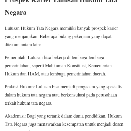
Negara
Lulusan Hukum Tata Negara memiliki banyak prospek karier
yang menjanjikan. Beberapa bidang pekerjaan yang dapat
ditekuni antara lain:
Pemerintah: Lulusan bisa bekerja di lembaga-lembaga
pemerintahan, seperti Mahkamah Konstitusi, Kementerian
Hukum dan HAM, atau lembaga pemerintahan daerah.
Praktisi Hukum: Lulusan bisa menjadi pengacara yang spesialis
dalam hukum tata negara atau berkonsultasi pada perusahaan
terkait hukum tata negara.
Akademisi: Bagi yang tertarik dalam dunia pendidikan, Hukum
Tata Negara juga menawarkan kesempatan untuk menjadi dosen