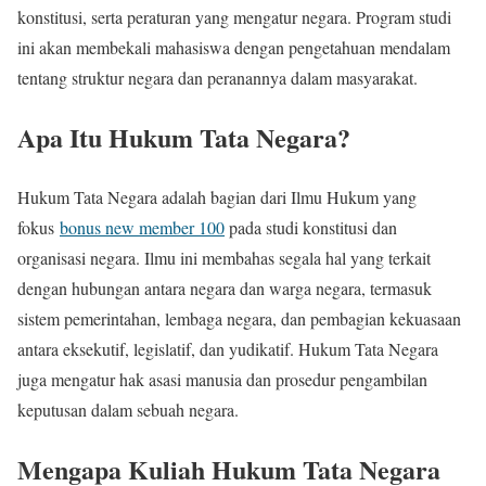
konstitusi, serta peraturan yang mengatur negara. Program studi
ini akan membekali mahasiswa dengan pengetahuan mendalam
tentang struktur negara dan peranannya dalam masyarakat.
Apa Itu Hukum Tata Negara?
Hukum Tata Negara adalah bagian dari Ilmu Hukum yang
fokus
bonus new member 100
pada studi konstitusi dan
organisasi negara. Ilmu ini membahas segala hal yang terkait
dengan hubungan antara negara dan warga negara, termasuk
sistem pemerintahan, lembaga negara, dan pembagian kekuasaan
antara eksekutif, legislatif, dan yudikatif. Hukum Tata Negara
juga mengatur hak asasi manusia dan prosedur pengambilan
keputusan dalam sebuah negara.
Mengapa Kuliah Hukum Tata Negara