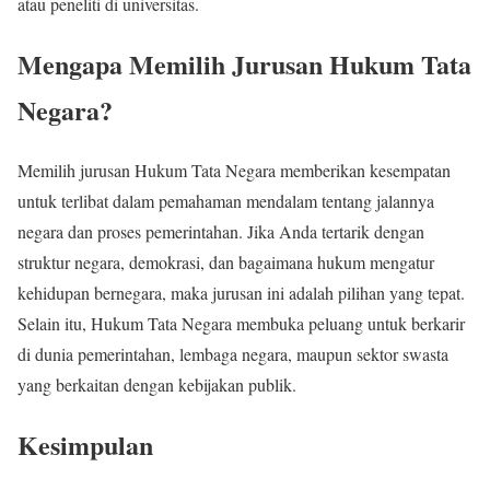
atau peneliti di universitas.
Mengapa Memilih Jurusan Hukum Tata
Negara?
Memilih jurusan Hukum Tata Negara memberikan kesempatan
untuk terlibat dalam pemahaman mendalam tentang jalannya
negara dan proses pemerintahan. Jika Anda tertarik dengan
struktur negara, demokrasi, dan bagaimana hukum mengatur
kehidupan bernegara, maka jurusan ini adalah pilihan yang tepat.
Selain itu, Hukum Tata Negara membuka peluang untuk berkarir
di dunia pemerintahan, lembaga negara, maupun sektor swasta
yang berkaitan dengan kebijakan publik.
Kesimpulan