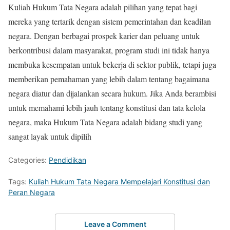
Kuliah Hukum Tata Negara adalah pilihan yang tepat bagi
mereka yang tertarik dengan sistem pemerintahan dan keadilan
negara. Dengan berbagai prospek karier dan peluang untuk
berkontribusi dalam masyarakat, program studi ini tidak hanya
membuka kesempatan untuk bekerja di sektor publik, tetapi juga
memberikan pemahaman yang lebih dalam tentang bagaimana
negara diatur dan dijalankan secara hukum. Jika Anda berambisi
untuk memahami lebih jauh tentang konstitusi dan tata kelola
negara, maka Hukum Tata Negara adalah bidang studi yang
sangat layak untuk dipilih
Categories:
Pendidikan
Tags:
Kuliah Hukum Tata Negara Mempelajari Konstitusi dan
Peran Negara
Leave a Comment