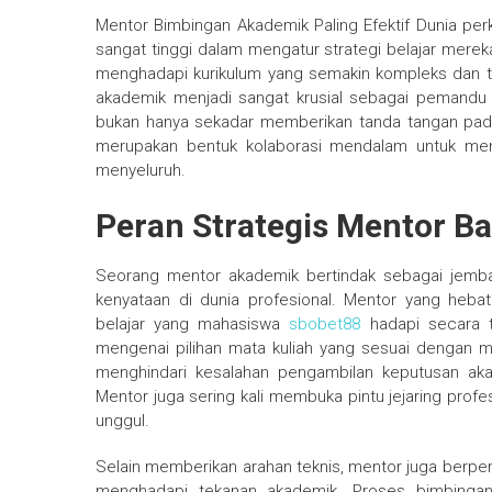
Mentor Bimbingan Akademik Paling Efektif Dunia per
sangat tinggi dalam mengatur strategi belajar mer
menghadapi kurikulum yang semakin kompleks dan ta
akademik menjadi sangat krusial sebagai pemandu j
bukan hanya sekadar memberikan tanda tangan pada 
merupakan bentuk kolaborasi mendalam untuk meng
menyeluruh.
Peran Strategis Mentor B
Seorang mentor akademik bertindak sebagai jemb
kenyataan di dunia profesional. Mentor yang he
belajar yang mahasiswa
sbobet88
hadapi secara t
mengenai pilihan mata kuliah yang sesuai dengan m
menghindari kesalahan pengambilan keputusan a
Mentor juga sering kali membuka pintu jejaring profe
unggul.
Selain memberikan arahan teknis, mentor juga berp
menghadapi tekanan akademik. Proses bimbingan