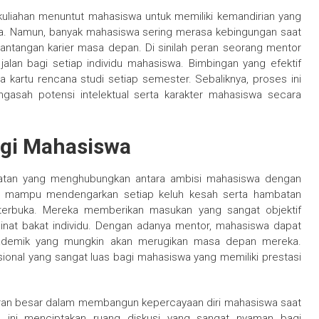
kuliahan menuntut mahasiswa untuk memiliki kemandirian yang
eka. Namun, banyak mahasiswa sering merasa kebingungan saat
ntangan karier masa depan. Di sinilah peran seorang mentor
alan bagi setiap individu mahasiswa. Bimbingan yang efektif
kartu rencana studi setiap semester. Sebaliknya, proses ini
asah potensi intelektual serta karakter mahasiswa secara
agi Mahasiswa
atan yang menghubungkan antara ambisi mahasiswa dengan
bat mampu mendengarkan setiap keluh kesah serta hambatan
erbuka. Mereka memberikan masukan yang sangat objektif
inat bakat individu. Dengan adanya mentor, mahasiswa dapat
kademik yang mungkin akan merugikan masa depan mereka.
sional yang sangat luas bagi mahasiswa yang memiliki prestasi
eran besar dalam membangun kepercayaan diri mahasiswa saat
 ini menciptakan ruang diskusi yang sangat nyaman bagi