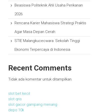
Beasiswa Politeknik Ahli Usaha Perikanan
2026
Rencana Karier Mahasiswa Strategi Praktis
Agar Masa Depan Cerah
STIE Malangkucecwara: Sekolah Tinggi
Ekonomi Terpercaya di Indonesia
Recent Comments
Tidak ada komentar untuk ditampilkan.
slot bet kecil
slot qris
slot gacor gampang menang
depo 10k