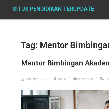
Skip
to
SITUS PENDIDIKAN TERUPDATE
content
Tag: Mentor Bimbingan
Mentor Bimbingan Akademi
Januari 2, 2026
admin
0 Komentar
Pe