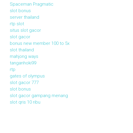
Spaceman Pragmatic
slot bonus
server thailand
rtp slot
situs slot gacor
slot gacor
bonus new member 100 to 5x
slot thailand
mahjong ways
tanganhoki99
rtp
gates of olympus
slot gacor 777
slot bonus
slot gacor gampang menang
slot qris 10 ribu