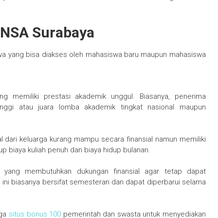
UINSA Surabaya
wa yang bisa diakses oleh mahasiswa baru maupun mahasiswa
ng memiliki prestasi akademik unggul. Biasanya, penerima
nggi atau juara lomba akademik tingkat nasional maupun
l dari keluarga kurang mampu secara finansial namun memiliki
 biaya kuliah penuh dan biaya hidup bulanan.
f yang membutuhkan dukungan finansial agar tetap dapat
ini biasanya bersifat semesteran dan dapat diperbarui selama
aga
situs bonus 100
pemerintah dan swasta untuk menyediakan