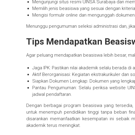
Mengunjungi situs resmi UINSA Surabaya dan mem
Memilih jenis beasiswa yang sesuai dengan kriter
Mengisi formulir online dan mengunggah dokumen 
Menunggu pengumuman seleksi administrasi dan, jika 
Tips Mendapatkan Beasis
Agar peluang mendapatkan beasiswa lebih besar, mah
Jaga IPK: Pastikan nilai akademik selalu berada d
Aktif Berorganisasi: Kegiatan ekstrakurikuler dan 
Siapkan Dokumen Lengkap: Dokumen yang lengkap 
Pantau Pengumuman: Selalu periksa website UIN
jadwal pendaftaran.
Dengan berbagai program beasiswa yang tersedia
untuk menempuh pendidikan tinggi tanpa beban fina
disarankan memanfaatkan kesempatan ini sebaik mu
akademik terus meningkat.