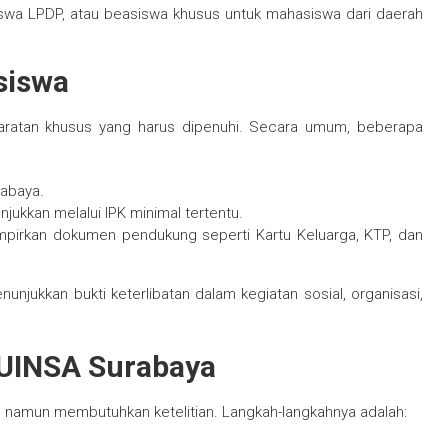
swa LPDP, atau beasiswa khusus untuk mahasiswa dari daerah
siswa
yaratan khusus yang harus dipenuhi. Secara umum, beberapa
rabaya.
njukkan melalui IPK minimal tertentu.
mpirkan dokumen pendukung seperti Kartu Keluarga, KTP, dan
jukkan bukti keterlibatan dalam kegiatan sosial, organisasi,
 UINSA Surabaya
 namun membutuhkan ketelitian. Langkah-langkahnya adalah: