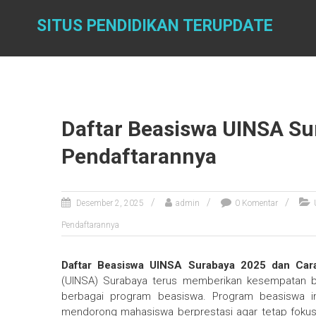
Skip
to
SITUS PENDIDIKAN TERUPDATE
content
Daftar Beasiswa UINSA Su
Pendaftarannya
Desember 2, 2025
admin
0 Komentar
Pendaftarannya
Daftar Beasiswa UINSA Surabaya 2025 dan Car
(UINSA) Surabaya terus memberikan kesempatan ba
berbagai program beasiswa. Program beasiswa in
mendorong mahasiswa berprestasi agar tetap fokus