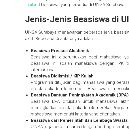
thailand
beasiswa yang tersedia di UINSA Surabaya.
Jenis-Jenis Beasiswa di 
UINSA Surabaya menawarkan beberapa jenis beasis
aktif. Beberapa di antaranya adalah:
Beasiswa Prestasi Akademik
Beasiswa ini diperuntukkan bagi mahasiswa ya
beasiswa ini adalah mahasiswa dengan IPK ti
internasional.
Beasiswa Bidikmisi / KIP Kuliah
Program ini ditujukan bagi mahasiswa yang berasa
prestasi akademik memadai. Beasiswa ini mencakup
Beasiswa Bantuan Peningkatan Akademik (BPA)
Beasiswa BPA ditujukan untuk mahasiswa akti
meningkatkan prestasi akademik mereka. Program 
mahasiswa memenuhi kriteria yang ditentukan.
Beasiswa dari Pemerintah dan Lembaga Swasta
UINSA juga bekerja sama dengan berbagai lemb