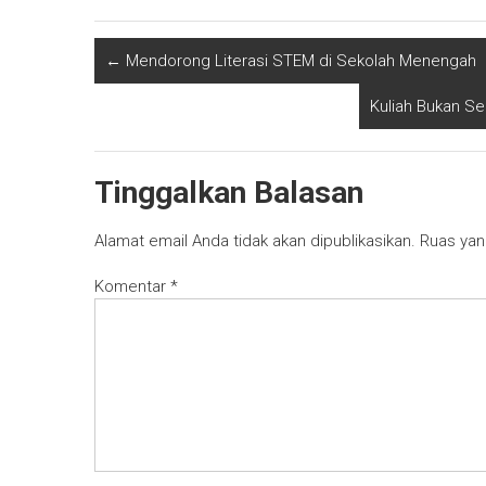
←
Mendorong Literasi STEM di Sekolah Menengah
Kuliah Bukan Se
Tinggalkan Balasan
Alamat email Anda tidak akan dipublikasikan.
Ruas yan
Komentar
*