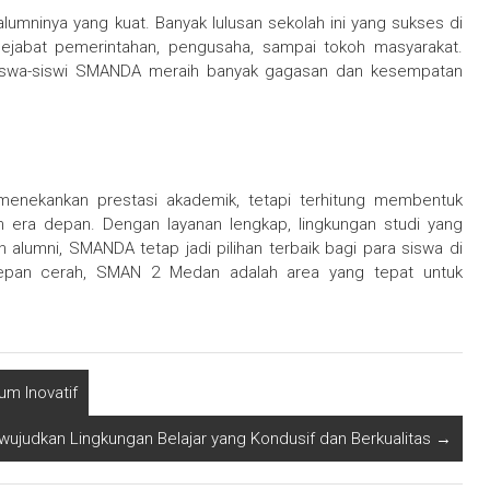
lumninya yang kuat. Banyak lulusan sekolah ini yang sukses di
pejabat pemerintahan, pengusaha, sampai tokoh masyarakat.
 siswa-siswi SMANDA meraih banyak gagasan dan kesempatan
enekankan prestasi akademik, tetapi terhitung membentuk
era depan. Dengan layanan lengkap, lingkungan studi yang
 alumni, SMANDA tetap jadi pilihan terbaik bagi para siswa di
epan cerah, SMAN 2 Medan adalah area yang tepat untuk
m Inovatif
judkan Lingkungan Belajar yang Kondusif dan Berkualitas
→