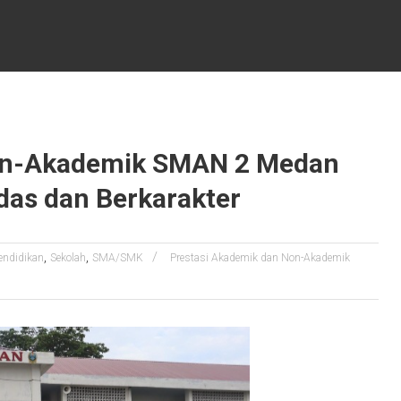
Non-Akademik SMAN 2 Medan
as dan Berkarakter
,
,
endidikan
Sekolah
SMA/SMK
Prestasi Akademik dan Non-Akademik