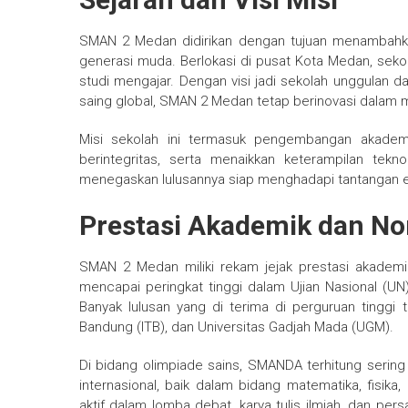
SMAN 2 Medan didirikan dengan tujuan menambahkan
generasi muda. Berlokasi di pusat Kota Medan, sekol
studi mengajar. Dengan visi jadi sekolah unggulan 
saing global, SMAN 2 Medan tetap berinovasi dalam m
Misi sekolah ini termasuk pengembangan akade
berintegritas, serta menaikkan keterampilan tek
menegaskan lulusannya siap menghadapi tantangan 
Prestasi Akademik dan N
SMAN 2 Medan miliki rekam jejak prestasi akadem
mencapai peringkat tinggi dalam Ujian Nasional (U
Banyak lulusan yang di terima di perguruan tinggi te
Bandung (ITB), dan Universitas Gadjah Mada (UGM).
Di bidang olimpiade sains, SMANDA terhitung sering 
internasional, baik dalam bidang matematika, fisika,
aktif dalam lomba debat, karya tulis ilmiah, dan per