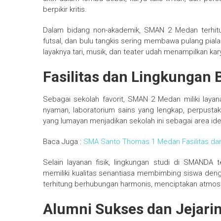
berpikir kritis.
Dalam bidang non-akademik, SMAN 2 Medan terhitu
futsal, dan bulu tangkis sering membawa pulang piala 
layaknya tari, musik, dan teater udah menampilkan kar
Fasilitas dan Lingkungan B
Sebagai sekolah favorit, SMAN 2 Medan miliki lay
nyaman, laboratorium sains yang lengkap, perpusta
yang lumayan menjadikan sekolah ini sebagai area i
Baca Juga :
SMA Santo Thomas 1 Medan Fasilitas dan 
Selain layanan fisik, lingkungan studi di SMANDA 
memiliki kualitas senantiasa membimbing siswa deng
terhitung berhubungan harmonis, menciptakan atmosfe
Alumni Sukses dan Jejari