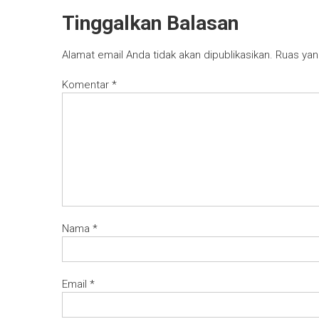
Tinggalkan Balasan
Alamat email Anda tidak akan dipublikasikan.
Ruas yan
Komentar
*
Nama
*
Email
*