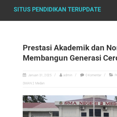
Skip
to
SITUS PENDIDIKAN TERUPDATE
content
Prestasi Akademik dan 
Membangun Generasi Cerd
Januari 31, 2025
admin
0 Komentar
P
SMAN 2 Medan