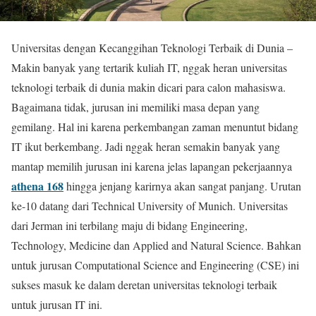
Universitas dengan Kecanggihan Teknologi Terbaik di Dunia –
Makin banyak yang tertarik kuliah IT, nggak heran universitas
teknologi terbaik di dunia makin dicari para calon mahasiswa.
Bagaimana tidak, jurusan ini memiliki masa depan yang
gemilang. Hal ini karena perkembangan zaman menuntut bidang
IT ikut berkembang. Jadi nggak heran semakin banyak yang
mantap memilih jurusan ini karena jelas lapangan pekerjaannya
athena 168
hingga jenjang karirnya akan sangat panjang. Urutan
ke-10 datang dari Technical University of Munich. Universitas
dari Jerman ini terbilang maju di bidang Engineering,
Technology, Medicine dan Applied and Natural Science. Bahkan
untuk jurusan Computational Science and Engineering (CSE) ini
sukses masuk ke dalam deretan universitas teknologi terbaik
untuk jurusan IT ini.