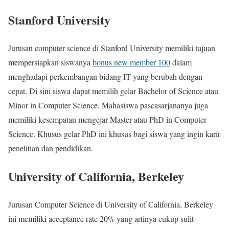
Stanford University
Jurusan computer science di Stanford University memiliki tujuan
mempersiapkan siswanya
bonus new member 100
dalam
menghadapi perkembangan bidang IT yang berubah dengan
cepat. Di sini siswa dapat memilih gelar Bachelor of Science atau
Minor in Computer Science. Mahasiswa pascasarjananya juga
memiliki kesempatan mengejar Master atau PhD in Computer
Science. Khusus gelar PhD ini khusus bagi siswa yang ingin karir
penelitian dan pendidikan.
University of California, Berkeley
Jurusan Computer Science di University of California, Berkeley
ini memiliki acceptance rate 20% yang artinya cukup sulit