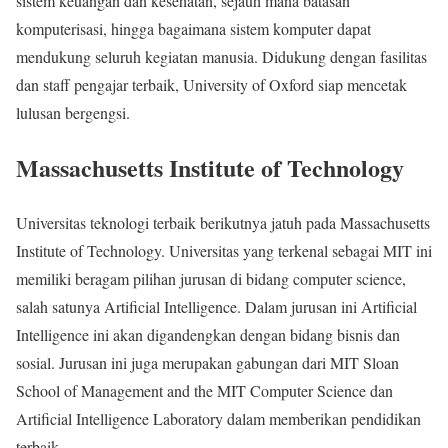
sistem keuangan dan kesehatan, sejauh mana batasan
komputerisasi, hingga bagaimana sistem komputer dapat
mendukung seluruh kegiatan manusia. Didukung dengan fasilitas
dan staff pengajar terbaik, University of Oxford siap mencetak
lulusan bergengsi.
Massachusetts Institute of Technology
Universitas teknologi terbaik berikutnya jatuh pada Massachusetts
Institute of Technology. Universitas yang terkenal sebagai MIT ini
memiliki beragam pilihan jurusan di bidang computer science,
salah satunya Artificial Intelligence. Dalam jurusan ini Artificial
Intelligence ini akan digandengkan dengan bidang bisnis dan
sosial. Jurusan ini juga merupakan gabungan dari MIT Sloan
School of Management and the MIT Computer Science dan
Artificial Intelligence Laboratory dalam memberikan pendidikan
terbaik.