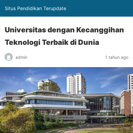
Situs Pendidikan Terupdate
Universitas dengan Kecanggihan
Teknologi Terbaik di Dunia
admin
1 tahun ago