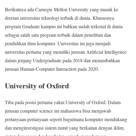
Berikutnya ada Carnegie Mellon University yang masuk ke
deretan universitas teknologi terbaik di dunia. Khususnya
program Graduate kampus ini bahkan sudah terkenal di dunia
sebagai salah satu program terbaik dalam penelitian dan
pendidikan ilmu komputer. Universitas ini juga menjadi
universitas pertama yang memiliki jurusan Artificial Intelligence
dalam jenjang Undergraduate pada 2018 dan menambahkan
jurusan Human-Computer Interaction pada 2020.
University of Oxford
Tiba pada posisi pertama yakni University of Oxford. Dalam
jurusan computer science ini mahasiswa bisa menjawab
pertanyaan-pertanyaan seperti bagaimana komputer mendukung
dan menginvestigasi sistem rumit yang berkaitan dengan iklim,