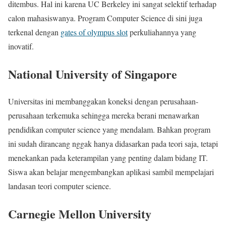
ditembus. Hal ini karena UC Berkeley ini sangat selektif terhadap
calon mahasiswanya. Program Computer Science di sini juga
terkenal dengan
gates of olympus slot
perkuliahannya yang
inovatif.
National University of Singapore
Universitas ini membanggakan koneksi dengan perusahaan-
perusahaan terkemuka sehingga mereka berani menawarkan
pendidikan computer science yang mendalam. Bahkan program
ini sudah dirancang nggak hanya didasarkan pada teori saja, tetapi
menekankan pada keterampilan yang penting dalam bidang IT.
Siswa akan belajar mengembangkan aplikasi sambil mempelajari
landasan teori computer science.
Carnegie Mellon University