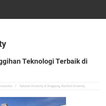
ty
gihan Teknologi Terbaik di
,
niversitas
National University of Singapore
Stanford University