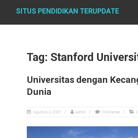
Skip
to
SITUS PENDIDIKAN TERUPDATE
content
Tag: Stanford Universi
Universitas dengan Kecang
Dunia
Agustus 4, 2025
admin
0 Komentar
U