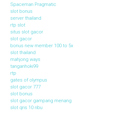
Spaceman Pragmatic
slot bonus
server thailand
rtp slot
situs slot gacor
slot gacor
bonus new member 100 to 5x
slot thailand
mahjong ways
tanganhoki99
rtp
gates of olympus
slot gacor 777
slot bonus
slot gacor gampang menang
slot qris 10 ribu