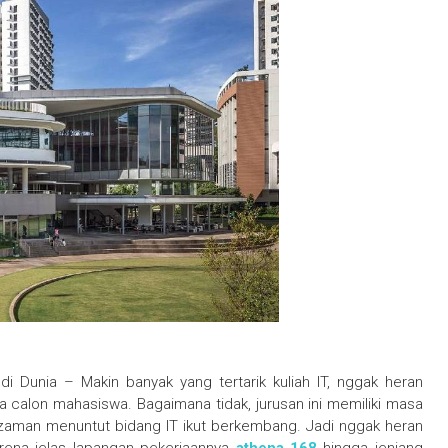
i Dunia – Makin banyak yang tertarik kuliah IT, nggak heran
ara calon mahasiswa. Bagaimana tidak, jurusan ini memiliki masa
zaman menuntut bidang IT ikut berkembang. Jadi nggak heran