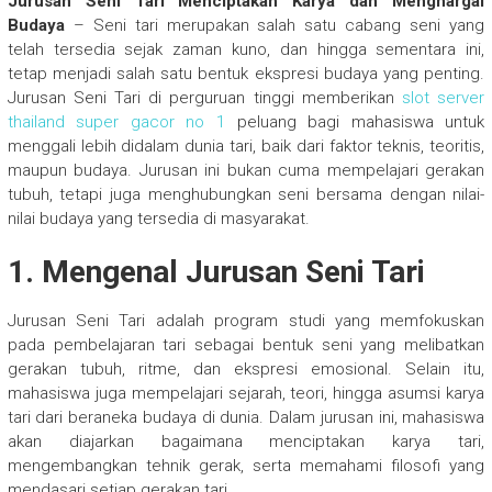
Jurusan Seni Tari Menciptakan Karya dan Menghargai
Budaya
– Seni tari merupakan salah satu cabang seni yang
telah tersedia sejak zaman kuno, dan hingga sementara ini,
tetap menjadi salah satu bentuk ekspresi budaya yang penting.
Jurusan Seni Tari di perguruan tinggi memberikan
slot server
thailand super gacor no 1
peluang bagi mahasiswa untuk
menggali lebih didalam dunia tari, baik dari faktor teknis, teoritis,
maupun budaya. Jurusan ini bukan cuma mempelajari gerakan
tubuh, tetapi juga menghubungkan seni bersama dengan nilai-
nilai budaya yang tersedia di masyarakat.
1. Mengenal Jurusan Seni Tari
Jurusan Seni Tari adalah program studi yang memfokuskan
pada pembelajaran tari sebagai bentuk seni yang melibatkan
gerakan tubuh, ritme, dan ekspresi emosional. Selain itu,
mahasiswa juga mempelajari sejarah, teori, hingga asumsi karya
tari dari beraneka budaya di dunia. Dalam jurusan ini, mahasiswa
akan diajarkan bagaimana menciptakan karya tari,
mengembangkan tehnik gerak, serta memahami filosofi yang
mendasari setiap gerakan tari.