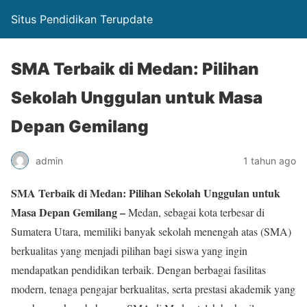
Situs Pendidikan Terupdate
SMA Terbaik di Medan: Pilihan
Sekolah Unggulan untuk Masa
Depan Gemilang
admin
1 tahun ago
SMA Terbaik di Medan: Pilihan Sekolah Unggulan untuk
Masa Depan Gemilang –
Medan, sebagai kota terbesar di
Sumatera Utara, memiliki banyak sekolah menengah atas (SMA)
berkualitas yang menjadi pilihan bagi siswa yang ingin
mendapatkan pendidikan terbaik. Dengan berbagai fasilitas
modern, tenaga pengajar berkualitas, serta prestasi akademik yang