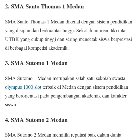
2. SMA Santo Thomas 1 Medan
SMA Santo Thomas 1 Medan dikenal dengan sistem pendidikan
yang disiplin dan berkualitas tinggi. Sekolah ini memiliki nilai
UTBK yang cukup tinggi dan sering mencetak siswa berprestasi
di berbagai kompetisi akademik.
3. SMA Sutomo 1 Medan
SMA Sutomo 1 Medan merupakan salah satu sekolah swasta
olympus 1000 slot
terbaik di Medan dengan sistem pendidikan
yang berorientasi pada pengembangan akademik dan karakter
siswa.
4. SMA Sutomo 2 Medan
SMA Sutomo 2 Medan memiliki reputasi baik dalam dunia