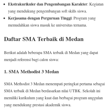
Ekstrakurikuler dan Pengembangan Karakter
: Kegiatan
yang mendukung pengembangan soft skills siswa.
Kerjasama dengan Perguruan Tinggi
: Program yang
memudahkan siswa masuk ke universitas ternama.
Daftar SMA Terbaik di Medan
Berikut adalah beberapa SMA terbaik di Medan yang dapat
menjadi referensi bagi calon siswa:
1. SMA Methodist 3 Medan
SMA Methodist 3 Medan menempati peringkat pertama sebagai
SMA terbaik di Medan berdasarkan nilai UTBK. Sekolah ini
memiliki kurikulum yang kuat dan berbagai program unggulan
yang mendukung prestasi akademik siswa.