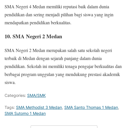
SMA Negeri 4 Medan memiliki reputasi baik dalam dunia
pendidikan dan sering menjadi pilihan bagi siswa yang ingin
mendapatkan pendidikan berkualitas.
10. SMA Negeri 2 Medan
SMA Negeri 2 Medan merupakan salah satu sekolah negeri
terbaik di Medan dengan sejarah panjang dalam dunia
pendidikan. Sekolah ini memiliki tenaga pengajar berkualitas dan
berbagai program unggulan yang mendukung prestasi akademik
siswa.
Categories:
SMA/SMK
Tags:
SMA Methodist 3 Medan
,
SMA Santo Thomas 1 Medan
,
SMA Sutomo 1 Medan