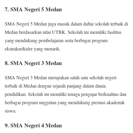
7. SMA Negeri 5 Medan
SMA Negeri 5 Medan juga masuk dalam daftar sekolah terbaik di
Medan berdasarkan nilai UTBK. Sekolah ini memiliki fasilitas
yang mendukung pembelajaran serta berbagai program
ekstrakurikuler yang menarik.
8. SMA Negeri 3 Medan
SMA Negeri 3 Medan merupakan salah satu sekolah negeri
terbaik di Medan dengan sejarah panjang dalam dunia
pendidikan. Sekolah ini memiliki tenaga pengajar berkualitas dan
berbagai program unggulan yang mendukung prestasi akademik
siswa.
9. SMA Negeri 4 Medan