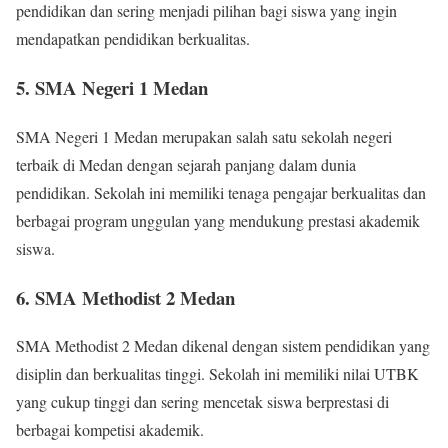
pendidikan dan sering menjadi pilihan bagi siswa yang ingin
mendapatkan pendidikan berkualitas.
5. SMA Negeri 1 Medan
SMA Negeri 1 Medan merupakan salah satu sekolah negeri
terbaik di Medan dengan sejarah panjang dalam dunia
pendidikan. Sekolah ini memiliki tenaga pengajar berkualitas dan
berbagai program unggulan yang mendukung prestasi akademik
siswa.
6. SMA Methodist 2 Medan
SMA Methodist 2 Medan dikenal dengan sistem pendidikan yang
disiplin dan berkualitas tinggi. Sekolah ini memiliki nilai UTBK
yang cukup tinggi dan sering mencetak siswa berprestasi di
berbagai kompetisi akademik.