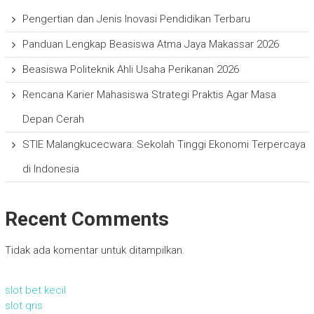
Pengertian dan Jenis Inovasi Pendidikan Terbaru
Panduan Lengkap Beasiswa Atma Jaya Makassar 2026
Beasiswa Politeknik Ahli Usaha Perikanan 2026
Rencana Karier Mahasiswa Strategi Praktis Agar Masa
Depan Cerah
STIE Malangkucecwara: Sekolah Tinggi Ekonomi Terpercaya
di Indonesia
Recent Comments
Tidak ada komentar untuk ditampilkan.
slot bet kecil
slot qris