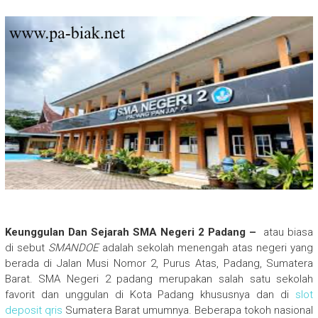
Keunggulan Dan Sejarah SMA Negeri 2 Padang –
atau biasa
di sebut
SMANDOE
adalah sekolah menengah atas negeri yang
berada di Jalan Musi Nomor 2, Purus Atas, Padang, Sumatera
Barat. SMA Negeri 2 padang merupakan salah satu sekolah
favorit dan unggulan di Kota Padang khususnya dan di
slot
deposit qris
Sumatera Barat umumnya. Beberapa tokoh nasional