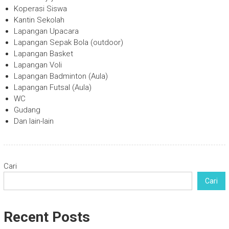
Koperasi Siswa
Kantin Sekolah
Lapangan Upacara
Lapangan Sepak Bola (outdoor)
Lapangan Basket
Lapangan Voli
Lapangan Badminton (Aula)
Lapangan Futsal (Aula)
WC
Gudang
Dan lain-lain
Cari
Cari
Recent Posts