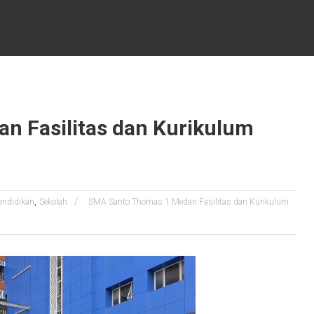
n Fasilitas dan Kurikulum
,
endidikan
Sekolah
SMA Santo Thomas 1 Medan Fasilitas dan Kurikulum