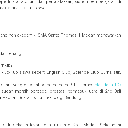
erti laboratorium dan perpustakaan, sistem pembelajaran di
kademik tiap-tiap siswa.
idang non-akademik, SMA Santo Thomas 1 Medan menawarkan
, dan renang.
 (PMR).
klub-klub siswa seperti English Club, Science Club, Jurnalistik,
an suara yang di kenal bersama nama St. Thomas
slot dana 10k
i sudah meraih berbagai prestasi, termasuk juara di 2nd Bali
val Paduan Suara Institut Teknologi Bandung.
atu sekolah favorit dan rujukan di Kota Medan. Sekolah ini