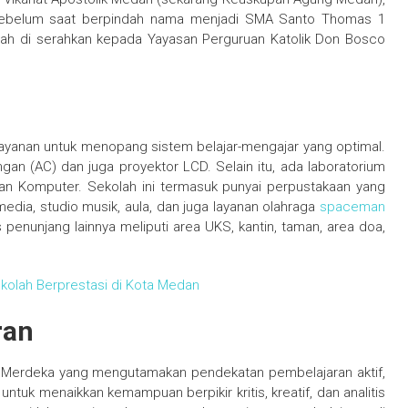
sebelum saat berpindah nama menjadi SMA Santo Thomas 1
ah di serahkan kepada Yayasan Perguruan Katolik Don Bosco
anan untuk menopang sistem belajar-mengajar yang optimal.
an (AC) dan juga proyektor LCD. Selain itu, ada laboratorium
, dan Komputer. Sekolah ini termasuk punyai perpustakaan yang
edia, studio musik, aula, dan juga layanan olahraga
spaceman
as penunjang lainnya meliputi area UKS, kantin, taman, area doa,
olah Berprestasi di Kota Medan
ran
Merdeka yang mengutamakan pendekatan pembelajaran aktif,
untuk menaikkan kemampuan berpikir kritis, kreatif, dan analitis