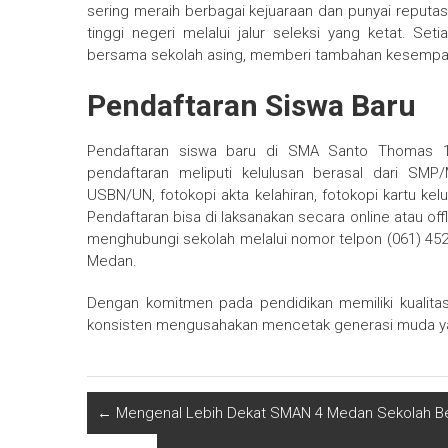
sering meraih berbagai kejuaraan dan punyai reputas
tinggi negeri melalui jalur seleksi yang ketat. Set
bersama sekolah asing, memberi tambahan kesempata
Pendaftaran Siswa Baru
Pendaftaran siswa baru di SMA Santo Thomas 1 M
pendaftaran meliputi kelulusan berasal dari SMP/
USBN/UN, fotokopi akta kelahiran, fotokopi kartu kel
Pendaftaran bisa di laksanakan secara online atau offl
menghubungi sekolah melalui nomor telpon (061) 4520
Medan.
Dengan komitmen pada pendidikan memiliki kuali
konsisten mengusahakan mencetak generasi muda yang
←
Mengenal Lebih Dekat SMAN 4 Medan Sekolah Be