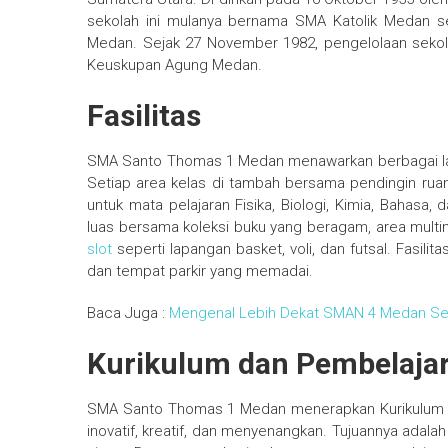
sekolah ini mulanya bernama SMA Katolik Medan 
Medan. Sejak 27 November 1982, pengelolaan sekol
Keuskupan Agung Medan.
Fasilitas
SMA Santo Thomas 1 Medan menawarkan berbagai lay
Setiap area kelas di tambah bersama pendingin ruang
untuk mata pelajaran Fisika, Biologi, Kimia, Bahasa
luas bersama koleksi buku yang beragam, area multim
slot
seperti lapangan basket, voli, dan futsal. Fasilit
dan tempat parkir yang memadai.
Baca Juga :
Mengenal Lebih Dekat SMAN 4 Medan Sek
Kurikulum dan Pembelaja
SMA Santo Thomas 1 Medan menerapkan Kurikulum 
inovatif, kreatif, dan menyenangkan. Tujuannya adalah 