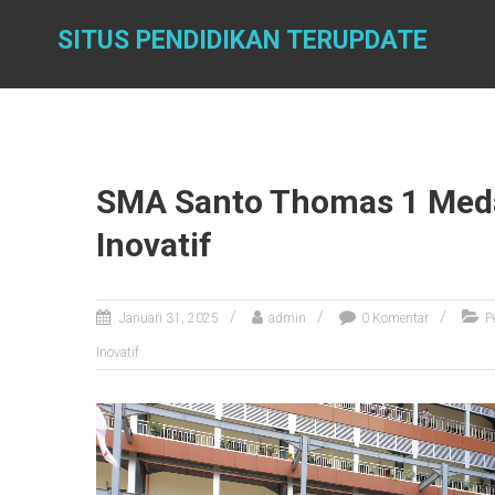
Skip
to
SITUS PENDIDIKAN TERUPDATE
content
SMA Santo Thomas 1 Meda
Inovatif
Januari 31, 2025
admin
0 Komentar
P
Inovatif