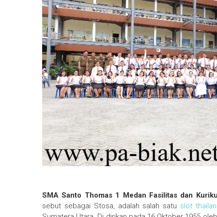
SMA Santo Thomas 1 Medan Fasilitas dan Kurikul
sebut sebagai Stosa, adalah salah satu
slot thaila
Sumatera Utara. Di dirikan pada 16 Oktober 1955 ole