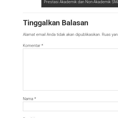
Prestasi Akademik dan Non-Akademik S
Tinggalkan Balasan
Alamat email Anda tidak akan dipublikasikan.
Ruas yan
Komentar
*
Nama
*