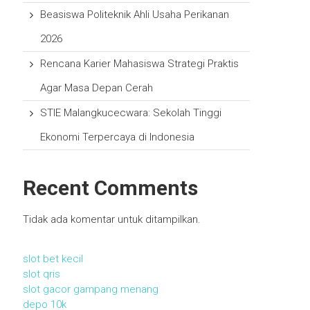
Beasiswa Politeknik Ahli Usaha Perikanan
2026
Rencana Karier Mahasiswa Strategi Praktis
Agar Masa Depan Cerah
STIE Malangkucecwara: Sekolah Tinggi
Ekonomi Terpercaya di Indonesia
Recent Comments
Tidak ada komentar untuk ditampilkan.
slot bet kecil
slot qris
slot gacor gampang menang
depo 10k