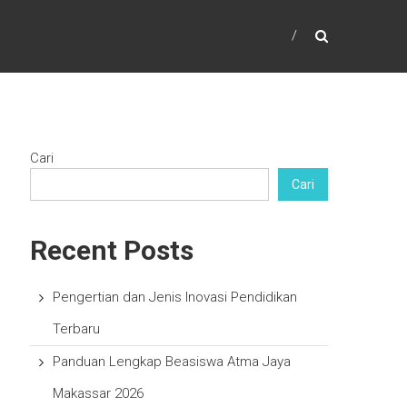
Cari
Cari
Recent Posts
Pengertian dan Jenis Inovasi Pendidikan
Terbaru
Panduan Lengkap Beasiswa Atma Jaya
Makassar 2026