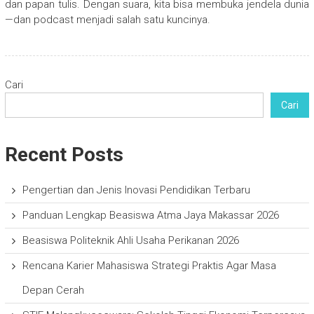
dan papan tulis. Dengan suara, kita bisa membuka jendela dunia
—dan podcast menjadi salah satu kuncinya.
Cari
Cari
Recent Posts
Pengertian dan Jenis Inovasi Pendidikan Terbaru
Panduan Lengkap Beasiswa Atma Jaya Makassar 2026
Beasiswa Politeknik Ahli Usaha Perikanan 2026
Rencana Karier Mahasiswa Strategi Praktis Agar Masa
Depan Cerah