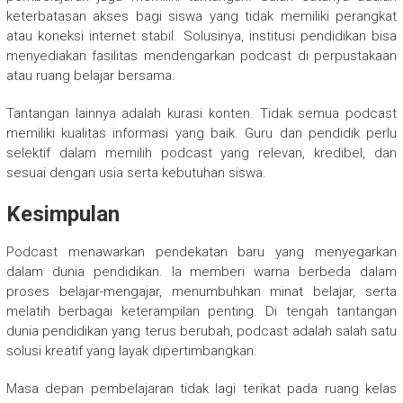
keterbatasan akses bagi siswa yang tidak memiliki perangkat
atau koneksi internet stabil. Solusinya, institusi pendidikan bisa
menyediakan fasilitas mendengarkan podcast di perpustakaan
atau ruang belajar bersama.
Tantangan lainnya adalah kurasi konten. Tidak semua podcast
memiliki kualitas informasi yang baik. Guru dan pendidik perlu
selektif dalam memilih podcast yang relevan, kredibel, dan
sesuai dengan usia serta kebutuhan siswa.
Kesimpulan
Podcast menawarkan pendekatan baru yang menyegarkan
dalam dunia pendidikan. Ia memberi warna berbeda dalam
proses belajar-mengajar, menumbuhkan minat belajar, serta
melatih berbagai keterampilan penting. Di tengah tantangan
dunia pendidikan yang terus berubah, podcast adalah salah satu
solusi kreatif yang layak dipertimbangkan.
Masa depan pembelajaran tidak lagi terikat pada ruang kelas