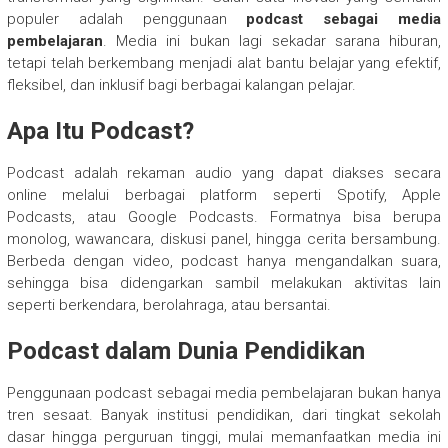
populer adalah penggunaan
podcast sebagai media
pembelajaran
. Media ini bukan lagi sekadar sarana hiburan,
tetapi telah berkembang menjadi alat bantu belajar yang efektif,
fleksibel, dan inklusif bagi berbagai kalangan pelajar.
Apa Itu Podcast?
Podcast adalah rekaman audio yang dapat diakses secara
online melalui berbagai platform seperti Spotify, Apple
Podcasts, atau Google Podcasts. Formatnya bisa berupa
monolog, wawancara, diskusi panel, hingga cerita bersambung.
Berbeda dengan video, podcast hanya mengandalkan suara,
sehingga bisa didengarkan sambil melakukan aktivitas lain
seperti berkendara, berolahraga, atau bersantai.
Podcast dalam Dunia Pendidikan
Penggunaan podcast sebagai media pembelajaran bukan hanya
tren sesaat. Banyak institusi pendidikan, dari tingkat sekolah
dasar hingga perguruan tinggi, mulai memanfaatkan media ini