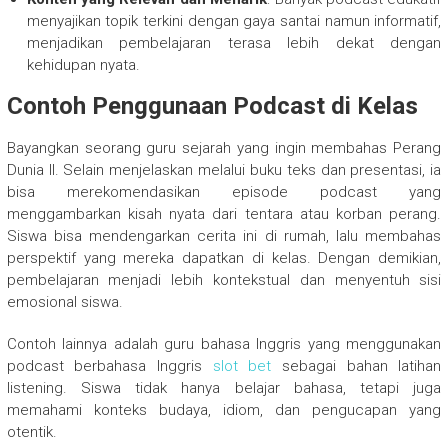
menyajikan topik terkini dengan gaya santai namun informatif,
menjadikan pembelajaran terasa lebih dekat dengan
kehidupan nyata.
Contoh Penggunaan Podcast di Kelas
Bayangkan seorang guru sejarah yang ingin membahas Perang
Dunia II. Selain menjelaskan melalui buku teks dan presentasi, ia
bisa merekomendasikan episode podcast yang
menggambarkan kisah nyata dari tentara atau korban perang.
Siswa bisa mendengarkan cerita ini di rumah, lalu membahas
perspektif yang mereka dapatkan di kelas. Dengan demikian,
pembelajaran menjadi lebih kontekstual dan menyentuh sisi
emosional siswa.
Contoh lainnya adalah guru bahasa Inggris yang menggunakan
podcast berbahasa Inggris
slot bet
sebagai bahan latihan
listening. Siswa tidak hanya belajar bahasa, tetapi juga
memahami konteks budaya, idiom, dan pengucapan yang
otentik.