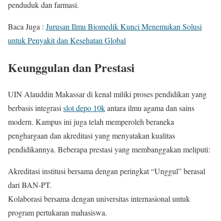
penduduk dan farmasi.
Baca Juga :
Jurusan Ilmu Biomedik Kunci Menemukan Solusi
untuk Penyakit dan Kesehatan Global
Keunggulan dan Prestasi
UIN Alauddin Makassar di kenal miliki proses pendidikan yang
berbasis integrasi
slot depo 10k
antara ilmu agama dan sains
modern. Kampus ini juga telah memperoleh beraneka
penghargaan dan akreditasi yang menyatakan kualitas
pendidikannya. Beberapa prestasi yang membanggakan meliputi:
Akreditasi institusi bersama dengan peringkat “Unggul” berasal
dari BAN-PT.
Kolaborasi bersama dengan universitas internasional untuk
program pertukaran mahasiswa.