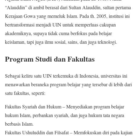
“Alauddin” di ambil berasal dari Sultan Alauddin, sultan pertama
Kerajaan Gowa yang memeluk Islam. Pada th. 2005, institusi ini
bertransformasi menjadi UIN untuk memperluas cakupan
akademiknya, supaya tidak cuma berfokus pada belajar
keislaman, tapi juga ilmu sosial, sains, dan juga teknologi.
Program Studi dan Fakultas
Sebagai keliru satu UIN terkemuka di Indonesia, universitas ini
menawarkan beraneka program belajar yang tersebar di lebih dari
satu fakultas, seperti:
Fakultas Syariah dan Hukum – Menyediakan program belajar
hukum Islam, perbankan syariah, dan juga hukum tata negara
berbasis Islam.
Fakultas Ushuluddin dan Filsafat – Memfokuskan diri pada kajian