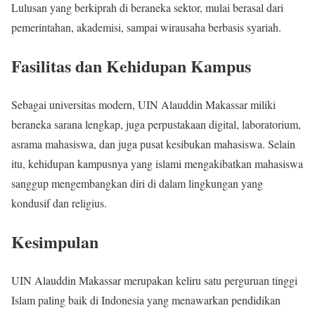
Lulusan yang berkiprah di beraneka sektor, mulai berasal dari
pemerintahan, akademisi, sampai wirausaha berbasis syariah.
Fasilitas dan Kehidupan Kampus
Sebagai universitas modern, UIN Alauddin Makassar miliki
beraneka sarana lengkap, juga perpustakaan digital, laboratorium,
asrama mahasiswa, dan juga pusat kesibukan mahasiswa. Selain
itu, kehidupan kampusnya yang islami mengakibatkan mahasiswa
sanggup mengembangkan diri di dalam lingkungan yang
kondusif dan religius.
Kesimpulan
UIN Alauddin Makassar merupakan keliru satu perguruan tinggi
Islam paling baik di Indonesia yang menawarkan pendidikan