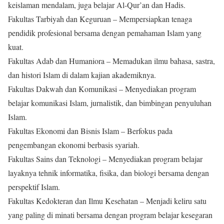
keislaman mendalam, juga belajar Al-Qur’an dan Hadis.
Fakultas Tarbiyah dan Keguruan – Mempersiapkan tenaga
pendidik profesional bersama dengan pemahaman Islam yang
kuat.
Fakultas Adab dan Humaniora – Memadukan ilmu bahasa, sastra,
dan histori Islam di dalam kajian akademiknya.
Fakultas Dakwah dan Komunikasi – Menyediakan program
belajar komunikasi Islam, jurnalistik, dan bimbingan penyuluhan
Islam.
Fakultas Ekonomi dan Bisnis Islam – Berfokus pada
pengembangan ekonomi berbasis syariah.
Fakultas Sains dan Teknologi – Menyediakan program belajar
layaknya tehnik informatika, fisika, dan biologi bersama dengan
perspektif Islam.
Fakultas Kedokteran dan Ilmu Kesehatan – Menjadi keliru satu
yang paling di minati bersama dengan program belajar kesegaran