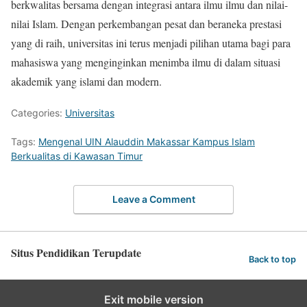
berkwalitas bersama dengan integrasi antara ilmu ilmu dan nilai-
nilai Islam. Dengan perkembangan pesat dan beraneka prestasi
yang di raih, universitas ini terus menjadi pilihan utama bagi para
mahasiswa yang menginginkan menimba ilmu di dalam situasi
akademik yang islami dan modern.
Categories:
Universitas
Tags:
Mengenal UIN Alauddin Makassar Kampus Islam
Berkualitas di Kawasan Timur
Leave a Comment
Situs Pendidikan Terupdate
Back to top
Exit mobile version