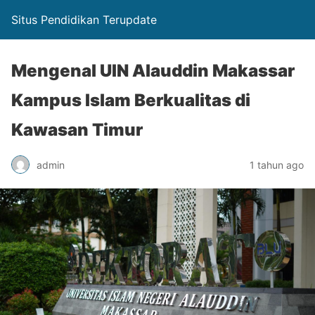
Situs Pendidikan Terupdate
Mengenal UIN Alauddin Makassar
Kampus Islam Berkualitas di
Kawasan Timur
admin
1 tahun ago