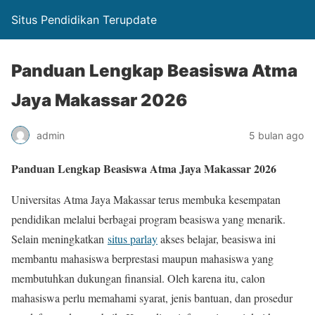
Situs Pendidikan Terupdate
Panduan Lengkap Beasiswa Atma
Jaya Makassar 2026
admin
5 bulan ago
Panduan Lengkap Beasiswa Atma Jaya Makassar 2026
Universitas Atma Jaya Makassar terus membuka kesempatan
pendidikan melalui berbagai program beasiswa yang menarik.
Selain meningkatkan
situs parlay
akses belajar, beasiswa ini
membantu mahasiswa berprestasi maupun mahasiswa yang
membutuhkan dukungan finansial. Oleh karena itu, calon
mahasiswa perlu memahami syarat, jenis bantuan, dan prosedur