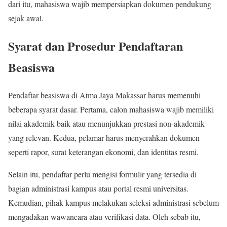
dari itu, mahasiswa wajib mempersiapkan dokumen pendukung
sejak awal.
Syarat dan Prosedur Pendaftaran
Beasiswa
Pendaftar beasiswa di Atma Jaya Makassar harus memenuhi
beberapa syarat dasar. Pertama, calon mahasiswa wajib memiliki
nilai akademik baik atau menunjukkan prestasi non-akademik
yang relevan. Kedua, pelamar harus menyerahkan dokumen
seperti rapor, surat keterangan ekonomi, dan identitas resmi.
Selain itu, pendaftar perlu mengisi formulir yang tersedia di
bagian administrasi kampus atau portal resmi universitas.
Kemudian, pihak kampus melakukan seleksi administrasi sebelum
mengadakan wawancara atau verifikasi data. Oleh sebab itu,