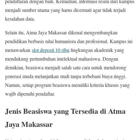
pendaftaran dengan baik. Kemudian, informasi resmi dari kampus
menjadi sumber utama yang harus dicermati agar tidak terjadi
kesalahan data.
Selain itu, Atma Jaya Makassar dikenal mengembangkan
pendidikan berbasis nilai humaniora dan profesional. Kampus ini
menawarkan
slot deposit 10 ribu
lingkungan akademik yang
mendukung pertumbuhan intelektual mahasiswa. Dengan
demikian, beasiswa menjadi salah satu cara untuk mendorong
generasi muda melanjutkan studi tanpa terbebani biaya tinggi.
Namun, setiap program beasiswa memiliki kriteria khusus yang
wajib dipenuhi pendaftar.
Jenis Beasiswa yang Tersedia di Atma
Jaya Makassar