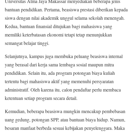
Universitas Atma Jaya Makassar menyediakan beberapa jenis
bantuan pendidikan. Pertama, beasiswa prestasi diberikan kepada
siswa dengan nilai akademik unggul selama sekolah menengah.
Kedua, bantuan finansial ditujukan bagi mahasiswa yang
memiliki keterbatasan ekonomi tetapi tetap menunjukkan
semangat belajar tinggi.
Selanjutnya, kampus juga membuka peluang beasiswa internal
yang berasal dari kerja sama lembaga sosial maupun mitra
pendidikan. Selain itu, ada program potongan biaya kuliah
tertentu bagi mahasiswa aktif yang memenuhi persyaratan
administratif. Oleh karena itu, calon pendaftar perlu membaca
ketentuan setiap program secara detail.
Kemudian, beberapa beasiswa mungkin mencakup pembebasan
uang gedung, potongan SPP, atau bantuan biaya hidup. Namun,
besaran manfaat berbeda sesuai kebijakan penyelenggara. Maka