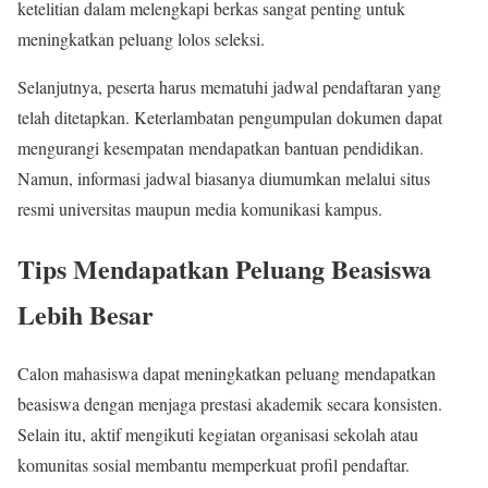
ketelitian dalam melengkapi berkas sangat penting untuk
meningkatkan peluang lolos seleksi.
Selanjutnya, peserta harus mematuhi jadwal pendaftaran yang
telah ditetapkan. Keterlambatan pengumpulan dokumen dapat
mengurangi kesempatan mendapatkan bantuan pendidikan.
Namun, informasi jadwal biasanya diumumkan melalui situs
resmi universitas maupun media komunikasi kampus.
Tips Mendapatkan Peluang Beasiswa
Lebih Besar
Calon mahasiswa dapat meningkatkan peluang mendapatkan
beasiswa dengan menjaga prestasi akademik secara konsisten.
Selain itu, aktif mengikuti kegiatan organisasi sekolah atau
komunitas sosial membantu memperkuat profil pendaftar.