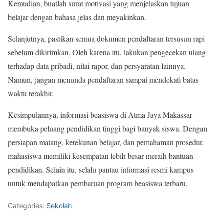
Kemudian, buatlah surat motivasi yang menjelaskan tujuan
belajar dengan bahasa jelas dan meyakinkan.
Selanjutnya, pastikan semua dokumen pendaftaran tersusun rapi
sebelum dikirimkan. Oleh karena itu, lakukan pengecekan ulang
terhadap data pribadi, nilai rapor, dan persyaratan lainnya.
Namun, jangan menunda pendaftaran sampai mendekati batas
waktu terakhir.
Kesimpulannya, informasi beasiswa di Atma Jaya Makassar
membuka peluang pendidikan tinggi bagi banyak siswa. Dengan
persiapan matang, ketekunan belajar, dan pemahaman prosedur,
mahasiswa memiliki kesempatan lebih besar meraih bantuan
pendidikan. Selain itu, selalu pantau informasi resmi kampus
untuk mendapatkan pembaruan program beasiswa terbaru.
Categories:
Sekolah