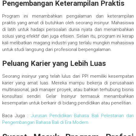
Pengembangan Keterampilan Praktis
Program ini menambahkan pengalaman dan keterampilan
praktis yang amat di butuhkan oleh seorang insinyur. Mahasiswa
di latih untuk hadapi persoalan dunia nyata dan menambahkan
solusi yang efektif dan juga efisien. Selain itu, program ini kerap
kali melibatkan magang industri yang terlalu mungkin mahasiswa
untuk studi langsung dari profesional berpengalaman.
Peluang Karier yang Lebih Luas
Seorang insinyur yang telah lulus dari PPI memiliki kesempatan
karier yang amat luas. Mereka mampu bekerja di perusahaan
multinasional, jadi manajer proyek, atau bahkan terhubung bisnis
konsultasi sendiri. Gelar Insinyur termasuk menambahkan
kesempatan untuk berkarir di bidang pendidikan atau penelitian.
Baca Juga :
Jurusan Pendidikan Bahasa Bali Pelestarian dan
Pengembangan Bahasa Bali di Era Modern