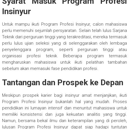
Syarat Masuk Program Profesi
Insinyur
Untuk mampu ikuti Program Profesi Insinyur, calon mahasiswa
perlu memenuhi sejumlah persyaratan. Selain telah lulus Sarjana
Teknik dari perguruan tinggi yang terakreditasi, mereka termasuk
perlu lulus ujian seleksi yang di selenggarakan oleh lembaga
penyelenggara program, seperti perguruan tinggi atau
organisasi profesi teknik. Beberapa program termasuk
mengharuskan mahasiswa untuk ikuti pelatihan tambahan
sebelum akan memasuki fase pendidikan profesi.
Tantangan dan Prospek ke Depan
Meskipun prospek karier bagi insinyur amat menjanjikan, ikuti
Program Profesi Insinyur bukanlah hal yang mudah. Proses
pendidikan ini lumayan intensif dan menuntut mahasiswa untuk
memiliki konsistensi dan juga kekuatan analitis yang tinggi.
Namun, bersama bekal ilmu dan keterampilan yang di peroleh,
lulusan Program Profesi Insinyur dapat siap hadapi tuntutan