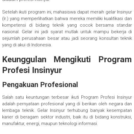
Setelah ikuti program ini, mahasiswa dapat meraih gelar Insinyur
(Ir.) yang memperlihatkan bahwa mereka memiliki kualifikasi dan
kompetensi di bidang teknik yang cocok bersama standar
nasional. Gelar ini jadi syarat mutlak untuk mampu bekerja di
sejumlah perusahaan besar atau jadi seorang konsultan teknik
yang di akui di Indonesia.
Keunggulan Mengikuti Program
Profesi Insinyur
Pengakuan Profesional
Salah satu keuntungan terbesar ikuti Program Profesi Insinyur
adalah pernyataan profesional yang di berikan oleh negara dan
lembaga teknik. Gelar Insinyur terhubung banyak kesempatan
karier di beragam sektor industri, baik itu di bidang konstruksi,
manufaktur, energi, maupun teknologi informasi.