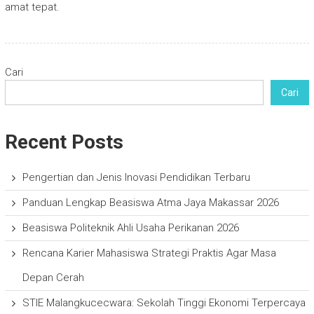
amat tepat.
Cari
Cari
Recent Posts
Pengertian dan Jenis Inovasi Pendidikan Terbaru
Panduan Lengkap Beasiswa Atma Jaya Makassar 2026
Beasiswa Politeknik Ahli Usaha Perikanan 2026
Rencana Karier Mahasiswa Strategi Praktis Agar Masa
Depan Cerah
STIE Malangkucecwara: Sekolah Tinggi Ekonomi Terpercaya