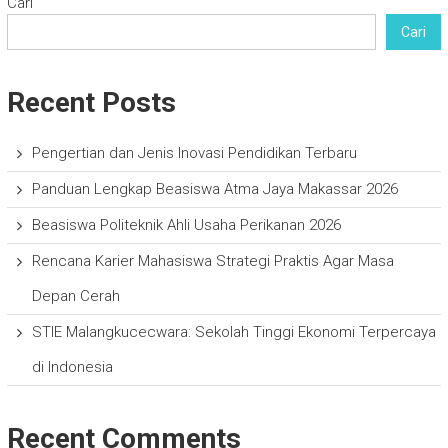
Cari
Cari
Recent Posts
Pengertian dan Jenis Inovasi Pendidikan Terbaru
Panduan Lengkap Beasiswa Atma Jaya Makassar 2026
Beasiswa Politeknik Ahli Usaha Perikanan 2026
Rencana Karier Mahasiswa Strategi Praktis Agar Masa
Depan Cerah
STIE Malangkucecwara: Sekolah Tinggi Ekonomi Terpercaya
di Indonesia
Recent Comments