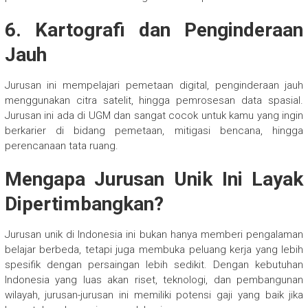
6. Kartografi dan Penginderaan
Jauh
Jurusan ini mempelajari pemetaan digital, penginderaan jauh
menggunakan citra satelit, hingga pemrosesan data spasial.
Jurusan ini ada di UGM dan sangat cocok untuk kamu yang ingin
berkarier di bidang pemetaan, mitigasi bencana, hingga
perencanaan tata ruang.
Mengapa Jurusan Unik Ini Layak
Dipertimbangkan?
Jurusan unik di Indonesia ini bukan hanya memberi pengalaman
belajar berbeda, tetapi juga membuka peluang kerja yang lebih
spesifik dengan persaingan lebih sedikit. Dengan kebutuhan
Indonesia yang luas akan riset, teknologi, dan pembangunan
wilayah, jurusan-jurusan ini memiliki potensi gaji yang baik jika