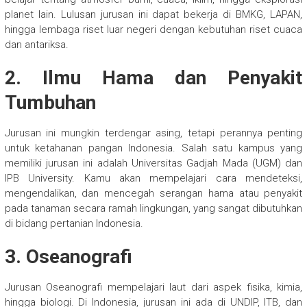
planet lain. Lulusan jurusan ini dapat bekerja di BMKG, LAPAN,
hingga lembaga riset luar negeri dengan kebutuhan riset cuaca
dan antariksa.
2. Ilmu Hama dan Penyakit
Tumbuhan
Jurusan ini mungkin terdengar asing, tetapi perannya penting
untuk ketahanan pangan Indonesia. Salah satu kampus yang
memiliki jurusan ini adalah Universitas Gadjah Mada (UGM) dan
IPB University. Kamu akan mempelajari cara mendeteksi,
mengendalikan, dan mencegah serangan hama atau penyakit
pada tanaman secara ramah lingkungan, yang sangat dibutuhkan
di bidang pertanian Indonesia.
3. Oseanografi
Jurusan Oseanografi mempelajari laut dari aspek fisika, kimia,
hingga biologi. Di Indonesia, jurusan ini ada di UNDIP, ITB, dan