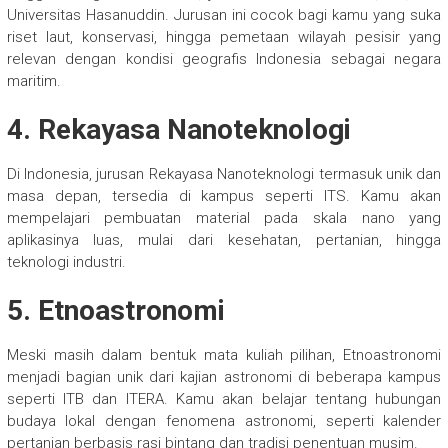
Universitas Hasanuddin. Jurusan ini cocok bagi kamu yang suka
riset laut, konservasi, hingga pemetaan wilayah pesisir yang
relevan dengan kondisi geografis Indonesia sebagai negara
maritim.
4. Rekayasa Nanoteknologi
Di Indonesia, jurusan Rekayasa Nanoteknologi termasuk unik dan
masa depan, tersedia di kampus seperti ITS. Kamu akan
mempelajari pembuatan material pada skala nano yang
aplikasinya luas, mulai dari kesehatan, pertanian, hingga
teknologi industri.
5. Etnoastronomi
Meski masih dalam bentuk mata kuliah pilihan, Etnoastronomi
menjadi bagian unik dari kajian astronomi di beberapa kampus
seperti ITB dan ITERA. Kamu akan belajar tentang hubungan
budaya lokal dengan fenomena astronomi, seperti kalender
pertanian berbasis rasi bintang dan tradisi penentuan musim.