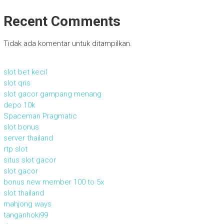
Recent Comments
Tidak ada komentar untuk ditampilkan.
slot bet kecil
slot qris
slot gacor gampang menang
depo 10k
Spaceman Pragmatic
slot bonus
server thailand
rtp slot
situs slot gacor
slot gacor
bonus new member 100 to 5x
slot thailand
mahjong ways
tanganhoki99