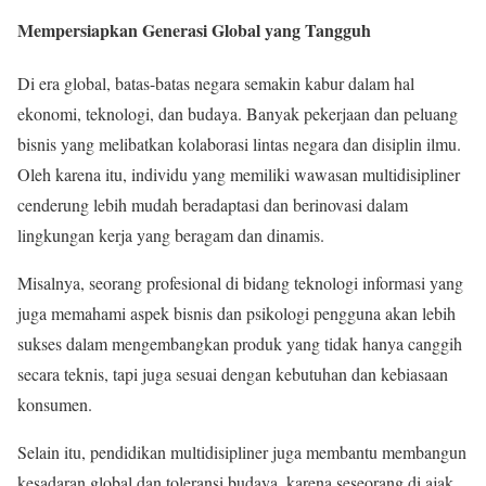
Mempersiapkan Generasi Global yang Tangguh
Di era global, batas-batas negara semakin kabur dalam hal
ekonomi, teknologi, dan budaya. Banyak pekerjaan dan peluang
bisnis yang melibatkan kolaborasi lintas negara dan disiplin ilmu.
Oleh karena itu, individu yang memiliki wawasan multidisipliner
cenderung lebih mudah beradaptasi dan berinovasi dalam
lingkungan kerja yang beragam dan dinamis.
Misalnya, seorang profesional di bidang teknologi informasi yang
juga memahami aspek bisnis dan psikologi pengguna akan lebih
sukses dalam mengembangkan produk yang tidak hanya canggih
secara teknis, tapi juga sesuai dengan kebutuhan dan kebiasaan
konsumen.
Selain itu, pendidikan multidisipliner juga membantu membangun
kesadaran global dan toleransi budaya, karena seseorang di ajak