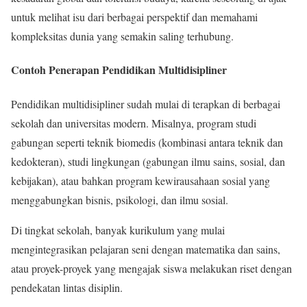
untuk melihat isu dari berbagai perspektif dan memahami
kompleksitas dunia yang semakin saling terhubung.
Contoh Penerapan Pendidikan Multidisipliner
Pendidikan multidisipliner sudah mulai di terapkan di berbagai
sekolah dan universitas modern. Misalnya, program studi
gabungan seperti teknik biomedis (kombinasi antara teknik dan
kedokteran), studi lingkungan (gabungan ilmu sains, sosial, dan
kebijakan), atau bahkan program kewirausahaan sosial yang
menggabungkan bisnis, psikologi, dan ilmu sosial.
Di tingkat sekolah, banyak kurikulum yang mulai
mengintegrasikan pelajaran seni dengan matematika dan sains,
atau proyek-proyek yang mengajak siswa melakukan riset dengan
pendekatan lintas disiplin.