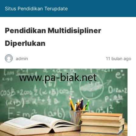
Situs Pendidikan Terupdate
Pendidikan Multidisipliner
Diperlukan
admin
11 bulan ago