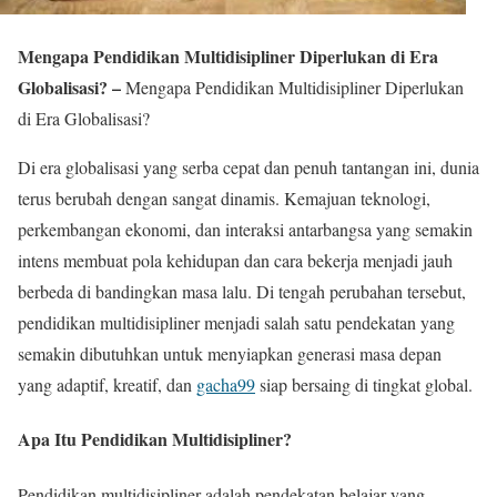
Mengapa Pendidikan Multidisipliner Diperlukan di Era
Globalisasi? –
Mengapa Pendidikan Multidisipliner Diperlukan
di Era Globalisasi?
Di era globalisasi yang serba cepat dan penuh tantangan ini, dunia
terus berubah dengan sangat dinamis. Kemajuan teknologi,
perkembangan ekonomi, dan interaksi antarbangsa yang semakin
intens membuat pola kehidupan dan cara bekerja menjadi jauh
berbeda di bandingkan masa lalu. Di tengah perubahan tersebut,
pendidikan multidisipliner menjadi salah satu pendekatan yang
semakin dibutuhkan untuk menyiapkan generasi masa depan
yang adaptif, kreatif, dan
gacha99
siap bersaing di tingkat global.
Apa Itu Pendidikan Multidisipliner?
Pendidikan multidisipliner adalah pendekatan belajar yang