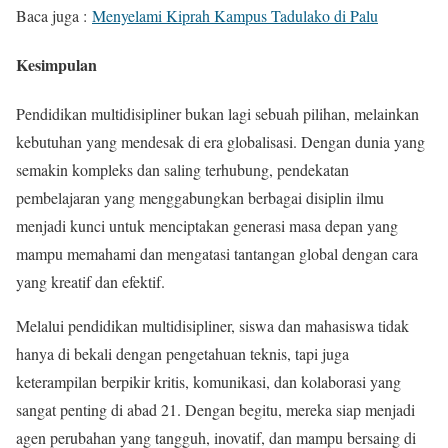
Baca juga :
Menyelami Kiprah Kampus Tadulako di Palu
Kesimpulan
Pendidikan multidisipliner bukan lagi sebuah pilihan, melainkan
kebutuhan yang mendesak di era globalisasi. Dengan dunia yang
semakin kompleks dan saling terhubung, pendekatan
pembelajaran yang menggabungkan berbagai disiplin ilmu
menjadi kunci untuk menciptakan generasi masa depan yang
mampu memahami dan mengatasi tantangan global dengan cara
yang kreatif dan efektif.
Melalui pendidikan multidisipliner, siswa dan mahasiswa tidak
hanya di bekali dengan pengetahuan teknis, tapi juga
keterampilan berpikir kritis, komunikasi, dan kolaborasi yang
sangat penting di abad 21. Dengan begitu, mereka siap menjadi
agen perubahan yang tangguh, inovatif, dan mampu bersaing di