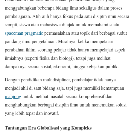
menggabungkan beberapa bidang ilmu sekaligus dalam proses
pembelajaran. Alih-alih hanya fokus pada satu disiplin ilmu secara
sempit, siswa atau mahasiswa di ajak untuk memahami suatu
spaceman pragmatic
permasalahan atau topik dari berbagai sudut
pandang ilmu pengetahuan. Misalnya, ketika mempelajari
perubahan iklim, seorang pelajar tidak hanya mempelajari aspek
ilmiahnya (seperti fisika dan biologi), tetapi juga melihat
dampaknya secara sosial, ekonomi, hingga kebijakan publik.
Dengan pendidikan multidisipliner, pembelajar tidak hanya
menjadi ahli di satu bidang saja, tapi juga memiliki kemampuan
mahjong
untuk melihat masalah secara komprehensif dan
menghubungkan berbagai disiplin ilmu untuk menemukan solusi
yang lebih tepat dan inovatif.
Tantangan Era Globalisasi yang Kompleks