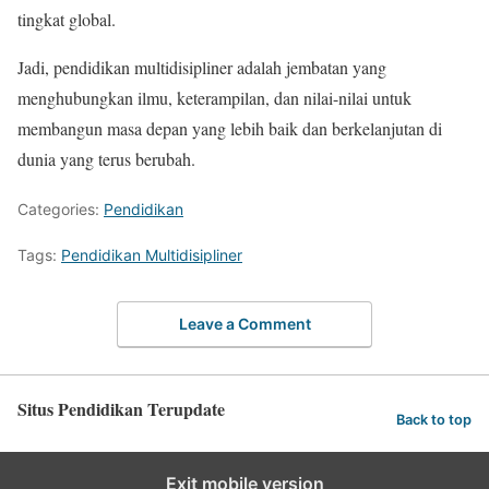
tingkat global.
Jadi, pendidikan multidisipliner adalah jembatan yang
menghubungkan ilmu, keterampilan, dan nilai-nilai untuk
membangun masa depan yang lebih baik dan berkelanjutan di
dunia yang terus berubah.
Categories:
Pendidikan
Tags:
Pendidikan Multidisipliner
Leave a Comment
Situs Pendidikan Terupdate
Back to top
Exit mobile version