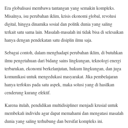
Era globalisasi membawa tantangan yang semakin kompleks.
Misalnya, isu perubahan iklim, krisis ekonomi global, revolusi
digital, hingga dinamika sosial dan politik dunia yang saling
terkait satu sama lain. Masalah-masalah ini tidak bisa di selesaikan
hanya dengan pendekatan satu disiplin ilmu saja.
Sebagai contoh, dalam menghadapi perubahan iklim, di butuhkan
ilmu pengetahuan dari bidang sains lingkungan, teknologi energi
terbarukan, ekonomi berkelanjutan, hukum lingkungan, dan juga
komunikasi untuk mengedukasi masyarakat. Jika pembelajaran
hanya terfokus pada satu aspek, maka solusi yang di hasilkan
cenderung kurang efektif.
Karena itulah, pendidikan multidisipliner menjadi krusial untuk
membekali individu agar dapat memahami dan mengatasi masalah
dunia yang saling terhubung dan bersifat kompleks ini.