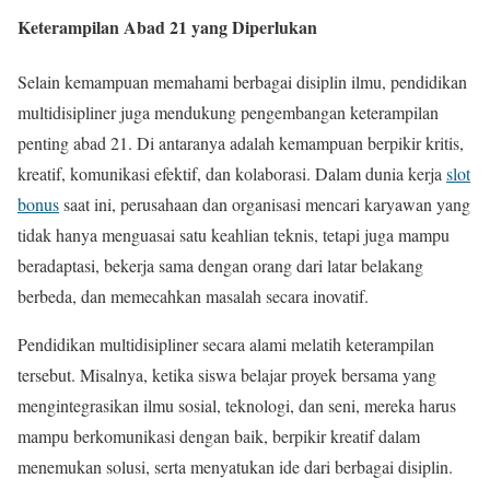
Keterampilan Abad 21 yang Diperlukan
Selain kemampuan memahami berbagai disiplin ilmu, pendidikan
multidisipliner juga mendukung pengembangan keterampilan
penting abad 21. Di antaranya adalah kemampuan berpikir kritis,
kreatif, komunikasi efektif, dan kolaborasi. Dalam dunia kerja
slot
bonus
saat ini, perusahaan dan organisasi mencari karyawan yang
tidak hanya menguasai satu keahlian teknis, tetapi juga mampu
beradaptasi, bekerja sama dengan orang dari latar belakang
berbeda, dan memecahkan masalah secara inovatif.
Pendidikan multidisipliner secara alami melatih keterampilan
tersebut. Misalnya, ketika siswa belajar proyek bersama yang
mengintegrasikan ilmu sosial, teknologi, dan seni, mereka harus
mampu berkomunikasi dengan baik, berpikir kreatif dalam
menemukan solusi, serta menyatukan ide dari berbagai disiplin.