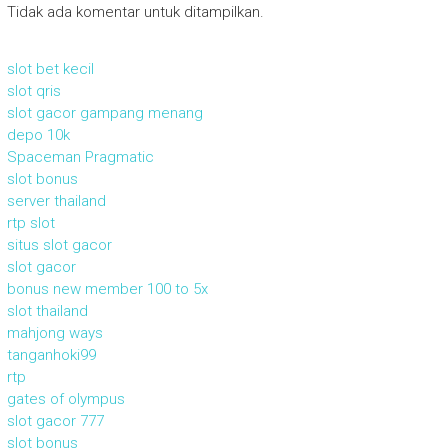
Tidak ada komentar untuk ditampilkan.
slot bet kecil
slot qris
slot gacor gampang menang
depo 10k
Spaceman Pragmatic
slot bonus
server thailand
rtp slot
situs slot gacor
slot gacor
bonus new member 100 to 5x
slot thailand
mahjong ways
tanganhoki99
rtp
gates of olympus
slot gacor 777
slot bonus