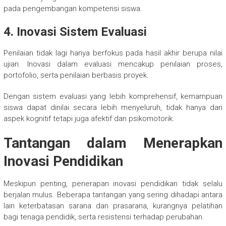
pada pengembangan kompetensi siswa.
4. Inovasi Sistem Evaluasi
Penilaian tidak lagi hanya berfokus pada hasil akhir berupa nilai
ujian. Inovasi dalam evaluasi mencakup penilaian proses,
portofolio, serta penilaian berbasis proyek.
Dengan sistem evaluasi yang lebih komprehensif, kemampuan
siswa dapat dinilai secara lebih menyeluruh, tidak hanya dari
aspek kognitif tetapi juga afektif dan psikomotorik.
Tantangan dalam Menerapkan
Inovasi Pendidikan
Meskipun penting, penerapan inovasi pendidikan tidak selalu
berjalan mulus. Beberapa tantangan yang sering dihadapi antara
lain keterbatasan sarana dan prasarana, kurangnya pelatihan
bagi tenaga pendidik, serta resistensi terhadap perubahan.