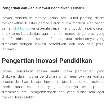
Pengertian dan Jenis Inovasi Pendidikan Terbaru
Inovasi pendidikan menjadi salah satu kunci penting dalam
meningkatkan kualitas pembelajaran di era modern. Perubahan
zaman
slot bonus
yang begitu cepat menuntut dunia pendidikan
untuk terus beradaptasi agar mampu mencetak generasi yang
kreatif, kritis, dan kompetitif. Lalu, apa sebenarnya yang
dimaksud dengan inovasi pendidikan dan apa saja jenis-
jenisnya?
Pengertian Inovasi Pendidikan
Inovasi pendidikan adalah suatu upaya pembaruan yang
dilakukan dalam dunia pendidikan untuk meningkatkan kualitas
proses dan hasil belajar. Inovasi ini bisa berupa ide, metode,
media, atau sistem baru yang sebelumnya belum pernah
diterapkan, atau pengembangan dari yang sudah ada agar
menjadi lebih efektif.