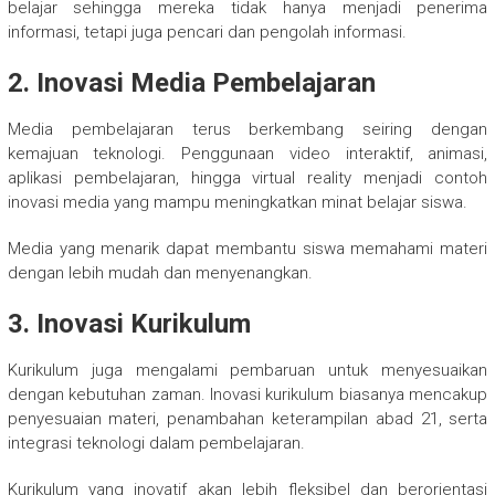
belajar sehingga mereka tidak hanya menjadi penerima
informasi, tetapi juga pencari dan pengolah informasi.
2. Inovasi Media Pembelajaran
Media pembelajaran terus berkembang seiring dengan
kemajuan teknologi. Penggunaan video interaktif, animasi,
aplikasi pembelajaran, hingga virtual reality menjadi contoh
inovasi media yang mampu meningkatkan minat belajar siswa.
Media yang menarik dapat membantu siswa memahami materi
dengan lebih mudah dan menyenangkan.
3. Inovasi Kurikulum
Kurikulum juga mengalami pembaruan untuk menyesuaikan
dengan kebutuhan zaman. Inovasi kurikulum biasanya mencakup
penyesuaian materi, penambahan keterampilan abad 21, serta
integrasi teknologi dalam pembelajaran.
Kurikulum yang inovatif akan lebih fleksibel dan berorientasi