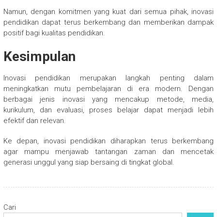
Namun, dengan komitmen yang kuat dari semua pihak, inovasi
pendidikan dapat terus berkembang dan memberikan dampak
positif bagi kualitas pendidikan.
Kesimpulan
Inovasi pendidikan merupakan langkah penting dalam
meningkatkan mutu pembelajaran di era modern. Dengan
berbagai jenis inovasi yang mencakup metode, media,
kurikulum, dan evaluasi, proses belajar dapat menjadi lebih
efektif dan relevan.
Ke depan, inovasi pendidikan diharapkan terus berkembang
agar mampu menjawab tantangan zaman dan mencetak
generasi unggul yang siap bersaing di tingkat global.
Cari