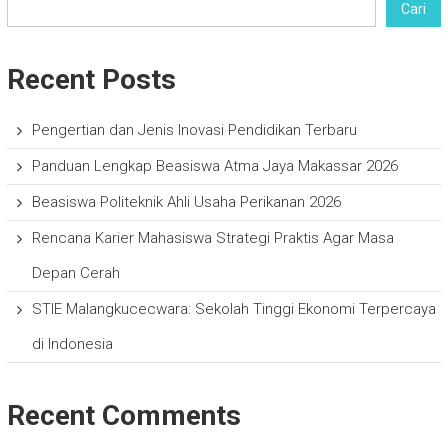
Cari
Recent Posts
Pengertian dan Jenis Inovasi Pendidikan Terbaru
Panduan Lengkap Beasiswa Atma Jaya Makassar 2026
Beasiswa Politeknik Ahli Usaha Perikanan 2026
Rencana Karier Mahasiswa Strategi Praktis Agar Masa
Depan Cerah
STIE Malangkucecwara: Sekolah Tinggi Ekonomi Terpercaya
di Indonesia
Recent Comments