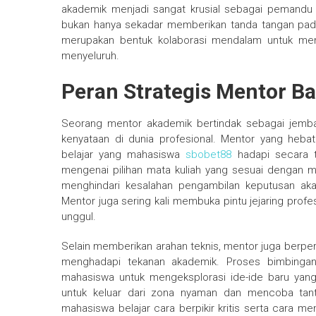
akademik menjadi sangat krusial sebagai pemandu j
bukan hanya sekadar memberikan tanda tangan pada 
merupakan bentuk kolaborasi mendalam untuk meng
menyeluruh.
Peran Strategis Mentor B
Seorang mentor akademik bertindak sebagai jemb
kenyataan di dunia profesional. Mentor yang he
belajar yang mahasiswa
sbobet88
hadapi secara t
mengenai pilihan mata kuliah yang sesuai dengan m
menghindari kesalahan pengambilan keputusan a
Mentor juga sering kali membuka pintu jejaring profe
unggul.
Selain memberikan arahan teknis, mentor juga berp
menghadapi tekanan akademik. Proses bimbingan
mahasiswa untuk mengeksplorasi ide-ide baru yang
untuk keluar dari zona nyaman dan mencoba tanta
mahasiswa belajar cara berpikir kritis serta cara m