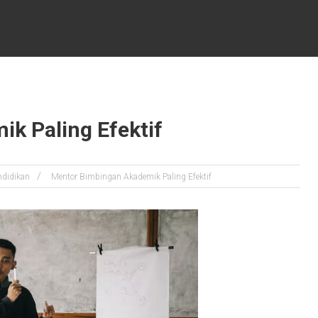
k Paling Efektif
ndidikan
Mentor Bimbingan Akademik Paling Efektif