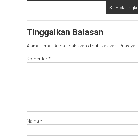
STIE Malangku
Tinggalkan Balasan
Alamat email Anda tidak akan dipublikasikan.
Ruas yan
Komentar
*
Nama
*