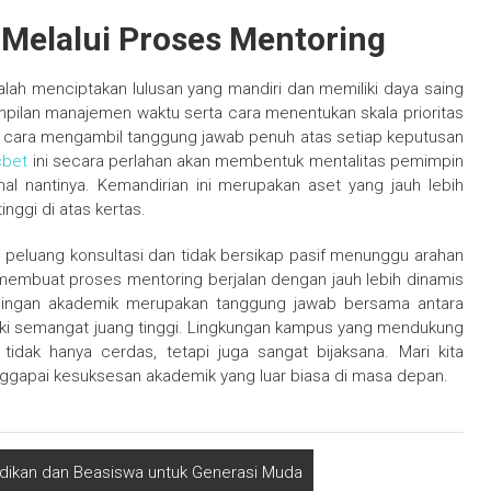
elalui Proses Mentoring
alah menciptakan lulusan yang mandiri dan memiliki daya saing
pilan manajemen waktu serta cara menentukan skala prioritas
ar cara mengambil tanggung jawab penuh atas setiap keputusan
cbet
ini secara perlahan akan membentuk mentalitas pemimpin
al nantinya. Kemandirian ini merupakan aset yang jauh lebih
inggi di atas kertas.
i peluang konsultasi dan tidak bersikap pasif menunggu arahan
n membuat proses mentoring berjalan dengan jauh lebih dinamis
mbingan akademik merupakan tanggung jawab bersama antara
ki semangat juang tinggi. Lingkungan kampus yang mendukung
idak hanya cerdas, tetapi juga sangat bijaksana. Mari kita
gapai kesuksesan akademik yang luar biasa di masa depan.
ikan dan Beasiswa untuk Generasi Muda