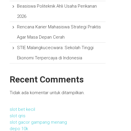
Beasiswa Politeknik Ahli Usaha Perikanan
2026
Rencana Karier Mahasiswa Strategi Praktis
Agar Masa Depan Cerah
STIE Malangkucecwara: Sekolah Tinggi
Ekonomi Terpercaya di Indonesia
Recent Comments
Tidak ada komentar untuk ditampilkan.
slot bet kecil
slot qris
slot gacor gampang menang
depo 10k