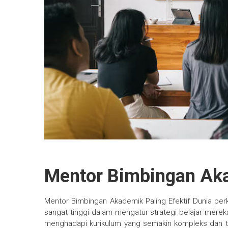
Mentor Bimbingan Aka
Mentor Bimbingan Akademik Paling Efektif Dunia per
sangat tinggi dalam mengatur strategi belajar mer
menghadapi kurikulum yang semakin kompleks dan ta