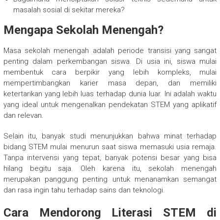
masalah sosial di sekitar mereka?
Mengapa Sekolah Menengah?
Masa sekolah menengah adalah periode transisi yang sangat
penting dalam perkembangan siswa. Di usia ini, siswa mulai
membentuk cara berpikir yang lebih kompleks, mulai
mempertimbangkan karier masa depan, dan memiliki
ketertarikan yang lebih luas terhadap dunia luar. Ini adalah waktu
yang ideal untuk mengenalkan pendekatan STEM yang aplikatif
dan relevan.
Selain itu, banyak studi menunjukkan bahwa minat terhadap
bidang STEM mulai menurun saat siswa memasuki usia remaja.
Tanpa intervensi yang tepat, banyak potensi besar yang bisa
hilang begitu saja. Oleh karena itu, sekolah menengah
merupakan panggung penting untuk menanamkan semangat
dan rasa ingin tahu terhadap sains dan teknologi.
Cara Mendorong Literasi STEM di