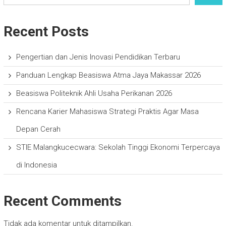
Recent Posts
Pengertian dan Jenis Inovasi Pendidikan Terbaru
Panduan Lengkap Beasiswa Atma Jaya Makassar 2026
Beasiswa Politeknik Ahli Usaha Perikanan 2026
Rencana Karier Mahasiswa Strategi Praktis Agar Masa
Depan Cerah
STIE Malangkucecwara: Sekolah Tinggi Ekonomi Terpercaya
di Indonesia
Recent Comments
Tidak ada komentar untuk ditampilkan.