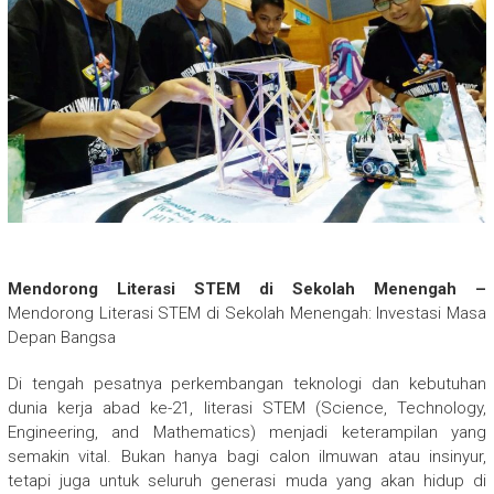
Mendorong Literasi STEM di Sekolah Menengah –
Mendorong Literasi STEM di Sekolah Menengah: Investasi Masa
Depan Bangsa
Di tengah pesatnya perkembangan teknologi dan kebutuhan
dunia kerja abad ke-21, literasi STEM (Science, Technology,
Engineering, and Mathematics) menjadi keterampilan yang
semakin vital. Bukan hanya bagi calon ilmuwan atau insinyur,
tetapi juga untuk seluruh generasi muda yang akan hidup di