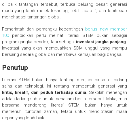
di balik tantangan tersebut, terbuka peluang besar: generasi
muda yang lebih melek teknologi, lebih adaptif, dan lebih siap
menghadapi tantangan global.
Pemerintah dan pemangku kepentingan
bonus new member
100
pendidikan perlu melihat literasi STEM bukan sebagai
program jangka pendek, tapi sebagai
investasi jangka panjang
.
Investasi yang akan membuahkan SDM unggul yang mampu
bersaing secara global dan membawa kemajuan bagi bangsa.
Penutup
Literasi STEM bukan hanya tentang menjadi pintar di bidang
sains dan teknologi. Ini tentang membentuk generasi yang
kritis, kreatif, dan peduli terhadap dunia
. Sekolah menengah
adalah ladang subur untuk menanam benih tersebut. Maka, mari
bersama mendorong literasi STEM, bukan hanya untuk
memenuhi tuntutan zaman, tetapi untuk menciptakan masa
depan yang lebih baik.