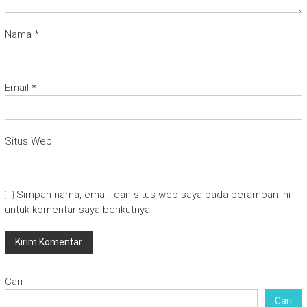
Nama
*
Email
*
Situs Web
Simpan nama, email, dan situs web saya pada peramban ini
untuk komentar saya berikutnya.
Cari
Cari