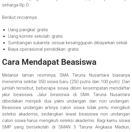
seharga Rp 0.
Berikut rinciannya:
Uang pangkal: gratis
Uang komite sekolah: gratis
Sumbangan sukarela: sesuai kesanggupan dibayarkan sekali
Biaya operasional pendidikan: gratis
Cara Mendapat Beasiswa
Melansir laman resminya, SMA Taruna Nusantara biasanya
menerima sekitar 350 siswa baru (250 putra dan 100 putri). Dari
jumlah tersebut, beberapa siswa diberi kesempatan mendaftar
jalur beasiswa. Jalur beasiswa di SMA Taruna Nusantara
dibedakan menjadi dua yakni undangan dan non undangan.
Beasiswa undangan artinya calon siswa tidak perlu mengikuti
seleksi akademis, sedangkan lewat beasiswa non undangan
calon siswa harus mengikuti seleksi akademis. Bagi kamu siswa
SMP yang bersekolah di SMAN 3 Taruna Angkasa Madiun,