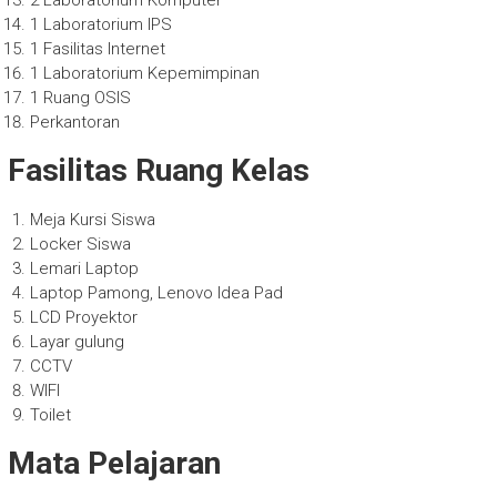
2 Laboratorium Komputer
1 Laboratorium IPS
1 Fasilitas Internet
1 Laboratorium Kepemimpinan
1 Ruang OSIS
Perkantoran
Fasilitas Ruang Kelas
Meja Kursi Siswa
Locker Siswa
Lemari Laptop
Laptop Pamong, Lenovo Idea Pad
LCD Proyektor
Layar gulung
CCTV
WIFI
Toilet
Mata Pelajaran