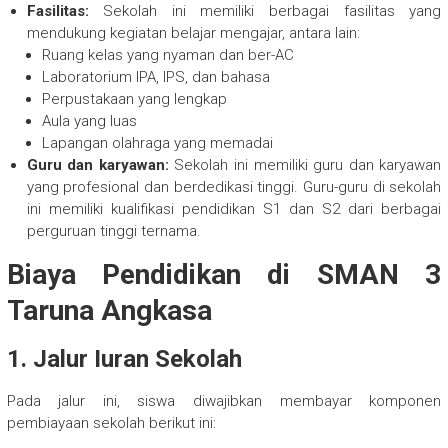
Fasilitas:
Sekolah ini memiliki berbagai fasilitas yang
mendukung kegiatan belajar mengajar, antara lain:
Ruang kelas yang nyaman dan ber-AC
Laboratorium IPA, IPS, dan bahasa
Perpustakaan yang lengkap
Aula yang luas
Lapangan olahraga yang memadai
Guru dan karyawan:
Sekolah ini memiliki guru dan karyawan
yang profesional dan berdedikasi tinggi. Guru-guru di sekolah
ini memiliki kualifikasi pendidikan S1 dan S2 dari berbagai
perguruan tinggi ternama.
Biaya Pendidikan di SMAN 3
Taruna Angkasa
1. Jalur Iuran Sekolah
Pada jalur ini, siswa diwajibkan membayar komponen
pembiayaan sekolah berikut ini: