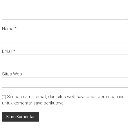
Nama
*
Email
*
Situs Web
Simpan nama, email, dan situs web saya pada peramban ini
untuk komentar saya berikutnya.