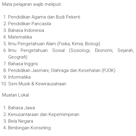
Mata pelajaran wajib meliputi:
Pendidikan Agama dan Budi Pekerti
Pendidikan Pancasila
Bahasa Indonesia
Matematika
Ilmu Pengetahuan Alam (Fisika, Kimia, Biologi)
Ilmu Pengetahuan Sosial (Sosiologi, Ekonomi, Sejarah,
Geografi)
Bahasa Inggris
Pendidikan Jasmani, Olahraga dan Kesehatan (PJOK)
Informatika
Seni Musik & Kewirausahaan
Muatan Lokal:
Bahasa Jawa
Kenusantaraan dan Kepemimpinan
Bela Negara
Bimbingan Konseling