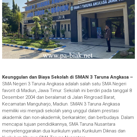
Keunggulan dan Biaya Sekolah di SMAN 3 Taruna Angkasa –
SMA Negeri 3 Taruna Angkasa adalah salah satu SMA Negeri
favorit di Madiun, Jawa Timur. Sekolah ini berdiri pada tanggal 8
Desember 2004 dan beralamat di Jalan Ringroad Barat,
Kecamatan Manguharjo, Madiun. SMAN 3 Taruna Angkasa
memiliki visi menjadi sekolah yang unggul dalam prestasi
akademik dan non-akademik, berkarakter, dan berbudaya. Dalam
mencapai tujuan pendidikannya, SMA Taruna Nusantara
menyelenggarakan dua kurikulum yaitu Kurikulum Diknas dan