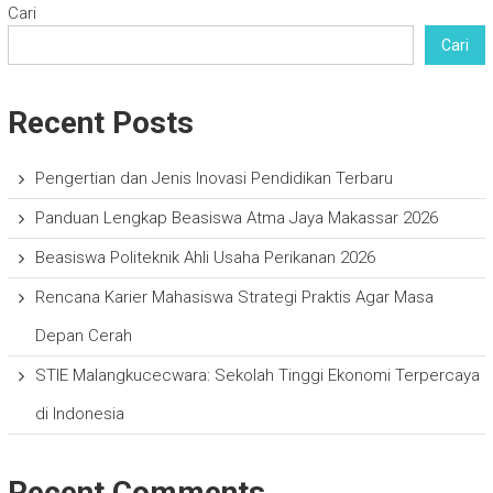
Cari
Cari
Recent Posts
Pengertian dan Jenis Inovasi Pendidikan Terbaru
Panduan Lengkap Beasiswa Atma Jaya Makassar 2026
Beasiswa Politeknik Ahli Usaha Perikanan 2026
Rencana Karier Mahasiswa Strategi Praktis Agar Masa
Depan Cerah
STIE Malangkucecwara: Sekolah Tinggi Ekonomi Terpercaya
di Indonesia
Recent Comments