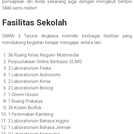
persiapkan diri Anda sekarang juga dengan mengikuti bimbel
SMA semi militer!
Fasilitas Sekolah
SMAN 3 Taruna Angkasa memiliki berbagai fasilitas yang
mendukung kegiatan belajar mengajar, antara lain:
36 Ruang Kelas Reguler Multimedia
Perpustakaan Online Berbasis SLiMS
2 Laboratorium Fisika
1 Laboratorium Astronomi
2 Laboratorium Kimia
2 Laboratorium Biologi
1 Green House
1 Ruang Prakarya
24 Kolam Bioflok
1 Peternakan Kambing
2 Laboratorium Bahasa Inggris
1 Laboratorium Bahasa Jerman