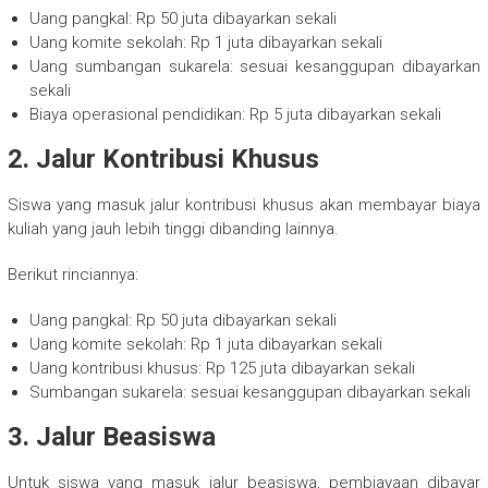
Uang pangkal: Rp 50 juta dibayarkan sekali
Uang komite sekolah: Rp 1 juta dibayarkan sekali
Uang sumbangan sukarela: sesuai kesanggupan dibayarkan
sekali
Biaya operasional pendidikan: Rp 5 juta dibayarkan sekali
2. Jalur Kontribusi Khusus
Siswa yang masuk jalur kontribusi khusus akan membayar biaya
kuliah yang jauh lebih tinggi dibanding lainnya.
Berikut rinciannya:
Uang pangkal: Rp 50 juta dibayarkan sekali
Uang komite sekolah: Rp 1 juta dibayarkan sekali
Uang kontribusi khusus: Rp 125 juta dibayarkan sekali
Sumbangan sukarela: sesuai kesanggupan dibayarkan sekali
3. Jalur Beasiswa
Untuk siswa yang masuk jalur beasiswa, pembiayaan dibayar