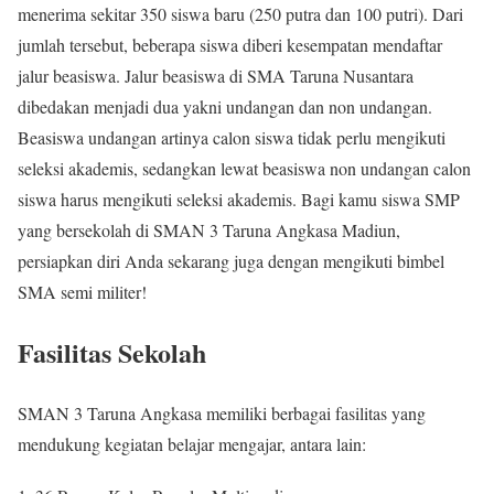
menerima sekitar 350 siswa baru (250 putra dan 100 putri). Dari
jumlah tersebut, beberapa siswa diberi kesempatan mendaftar
jalur beasiswa. Jalur beasiswa di SMA Taruna Nusantara
dibedakan menjadi dua yakni undangan dan non undangan.
Beasiswa undangan artinya calon siswa tidak perlu mengikuti
seleksi akademis, sedangkan lewat beasiswa non undangan calon
siswa harus mengikuti seleksi akademis. Bagi kamu siswa SMP
yang bersekolah di SMAN 3 Taruna Angkasa Madiun,
persiapkan diri Anda sekarang juga dengan mengikuti bimbel
SMA semi militer!
Fasilitas Sekolah
SMAN 3 Taruna Angkasa memiliki berbagai fasilitas yang
mendukung kegiatan belajar mengajar, antara lain: