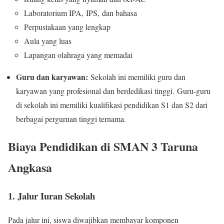
Laboratorium IPA, IPS, dan bahasa
Perpustakaan yang lengkap
Aula yang luas
Lapangan olahraga yang memadai
Guru dan karyawan:
Sekolah ini memiliki guru dan
karyawan yang profesional dan berdedikasi tinggi. Guru-guru
di sekolah ini memiliki kualifikasi pendidikan S1 dan S2 dari
berbagai perguruan tinggi ternama.
Biaya Pendidikan di SMAN 3 Taruna
Angkasa
1. Jalur Iuran Sekolah
Pada jalur ini, siswa diwajibkan membayar komponen