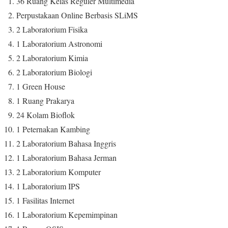
36 Ruang Kelas Reguler Multimedia
Perpustakaan Online Berbasis SLiMS
2 Laboratorium Fisika
1 Laboratorium Astronomi
2 Laboratorium Kimia
2 Laboratorium Biologi
1 Green House
1 Ruang Prakarya
24 Kolam Bioflok
1 Peternakan Kambing
2 Laboratorium Bahasa Inggris
1 Laboratorium Bahasa Jerman
2 Laboratorium Komputer
1 Laboratorium IPS
1 Fasilitas Internet
1 Laboratorium Kepemimpinan