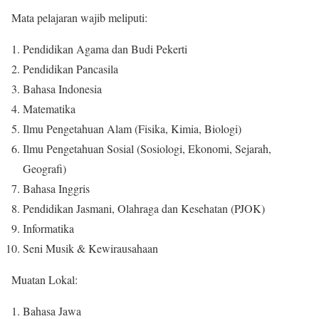
Mata pelajaran wajib meliputi:
Pendidikan Agama dan Budi Pekerti
Pendidikan Pancasila
Bahasa Indonesia
Matematika
Ilmu Pengetahuan Alam (Fisika, Kimia, Biologi)
Ilmu Pengetahuan Sosial (Sosiologi, Ekonomi, Sejarah,
Geografi)
Bahasa Inggris
Pendidikan Jasmani, Olahraga dan Kesehatan (PJOK)
Informatika
Seni Musik & Kewirausahaan
Muatan Lokal:
Bahasa Jawa