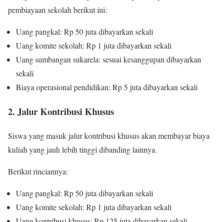
pembiayaan sekolah berikut ini:
Uang pangkal: Rp 50 juta dibayarkan sekali
Uang komite sekolah: Rp 1 juta dibayarkan sekali
Uang sumbangan sukarela: sesuai kesanggupan dibayarkan
sekali
Biaya operasional pendidikan: Rp 5 juta dibayarkan sekali
2. Jalur Kontribusi Khusus
Siswa yang masuk jalur kontribusi khusus akan membayar biaya
kuliah yang jauh lebih tinggi dibanding lainnya.
Berikut rinciannya:
Uang pangkal: Rp 50 juta dibayarkan sekali
Uang komite sekolah: Rp 1 juta dibayarkan sekali
Uang kontribusi khusus: Rp 125 juta dibayarkan sekali