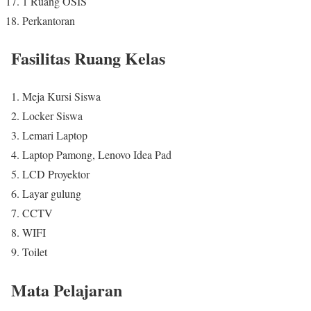
1 Ruang OSIS
Perkantoran
Fasilitas Ruang Kelas
Meja Kursi Siswa
Locker Siswa
Lemari Laptop
Laptop Pamong, Lenovo Idea Pad
LCD Proyektor
Layar gulung
CCTV
WIFI
Toilet
Mata Pelajaran