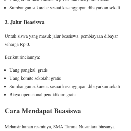
Sumbangan sukarela: sesuai kesanggupan dibayarkan sekali
3. Jalur Beasiswa
Untuk siswa yang masuk jalur beasiswa, pembiayaan dibayar
seharga Rp 0.
Berikut rinciannya:
Uang pangkal: gratis
Uang komite sekolah: gratis
Sumbangan sukarela: sesuai kesanggupan dibayarkan sekali
Biaya operasional pendidikan: gratis
Cara Mendapat Beasiswa
Melansir laman resminya, SMA Taruna Nusantara biasanya