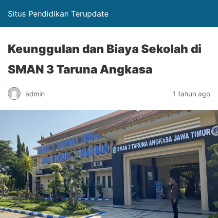
Situs Pendidikan Terupdate
Keunggulan dan Biaya Sekolah di
SMAN 3 Taruna Angkasa
admin
1 tahun ago