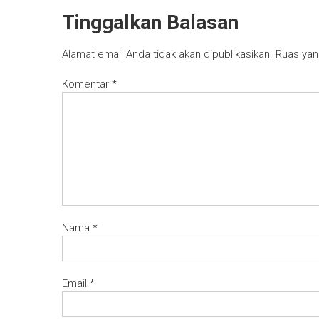
Tinggalkan Balasan
Alamat email Anda tidak akan dipublikasikan.
Ruas yan
Komentar
*
Nama
*
Email
*