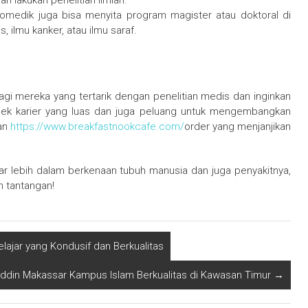
n lakukan penelitian ilmiah.
Biomedik juga bisa menyita program magister atau doktoral di
, ilmu kanker, atau ilmu saraf.
gi mereka yang tertarik dengan penelitian medis dan inginkan
pek karier yang luas dan juga peluang untuk mengembangkan
san
https://www.breakfastnookcafe.com/
order yang menjanjikan
ar lebih dalam berkenaan tubuh manusia dan juga penyakitnya,
h tantangan!
jar yang Kondusif dan Berkualitas
ddin Makassar Kampus Islam Berkualitas di Kawasan Timur
→