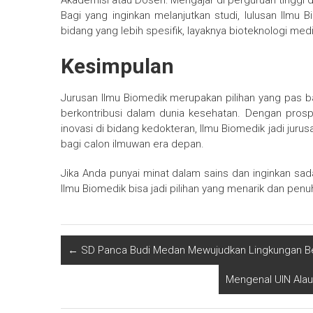
Akademisi atau Dosen: Mengajar di perguruan tinggi da
Bagi yang inginkan melanjutkan studi, lulusan Ilmu 
bidang yang lebih spesifik, layaknya bioteknologi medis
Kesimpulan
Jurusan Ilmu Biomedik merupakan pilihan yang pas ba
berkontribusi dalam dunia kesehatan. Dengan pros
inovasi di bidang kedokteran, Ilmu Biomedik jadi juru
bagi calon ilmuwan era depan.
Jika Anda punyai minat dalam sains dan inginkan sad
Ilmu Biomedik bisa jadi pilihan yang menarik dan penu
←
SD Panca Budi Medan Mewujudkan Lingkungan Bela
Mengenal UIN Alau