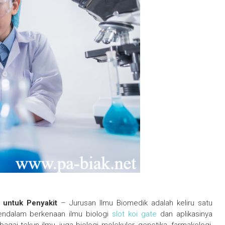
 untuk Penyakit
– Jurusan Ilmu Biomedik adalah keliru satu
ndalam berkenaan ilmu biologi
slot koi gate
dan aplikasinya