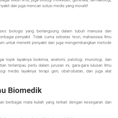
ai tekun ilmu, juga biologi molekuler, genetika, farmakologi,
nyakit dan juga mencari solusi medis yang inovatif.
ses biologis yang berlangsung dalam tubuh manusia dan
rbagai penyakit. Tidak cuma sebatas teori, mahasiswa Ilmu
rium untuk meneliti penyakit dan juga mengembangkan metode
 topik layaknya biokimia, anatomi, patologi, imunologi, dan
n terlampau perlu dalam jurusan ini, gara-gara lulusan Ilmu
i medis layaknya terapi gen, obat-obatan, dan juga alat
mu Biomedik
ari berbagai mata kuliah yang terkait dengan kesegaran dan