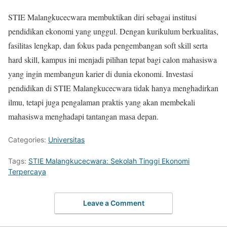
STIE Malangkucecwara membuktikan diri sebagai institusi
pendidikan ekonomi yang unggul. Dengan kurikulum berkualitas,
fasilitas lengkap, dan fokus pada pengembangan soft skill serta
hard skill, kampus ini menjadi pilihan tepat bagi calon mahasiswa
yang ingin membangun karier di dunia ekonomi. Investasi
pendidikan di STIE Malangkucecwara tidak hanya menghadirkan
ilmu, tetapi juga pengalaman praktis yang akan membekali
mahasiswa menghadapi tantangan masa depan.
Categories:
Universitas
Tags:
STIE Malangkucecwara: Sekolah Tinggi Ekonomi
Terpercaya
Leave a Comment