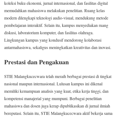
koleksi buku ekonomi, jurnal internasional, dan fasilitas digital
memudahkan mahasiswa melakukan penelitian. Ruang kelas
modern dilengkapi teknologi audio-visual, mendukung metode
pembelajaran interaktif. Selain itu, kampus menyediakan ruang
diskusi, laboratorium komputer, dan fasilitas olahraga.
Lingkungan kampus yang kondusif mendorong kolaborasi
antarmahasiswa, sekaligus meningkatkan kreativitas dan inovasi.
Prestasi dan Pengakuan
STIE Malangkucecwara telah meraih berbagai prestasi di tingkat
nasional maupun internasional. Lulusan kampus ini dikenal
memiliki kemampuan analisis yang kuat, etika kerja tinggi, dan
kompetensi manajerial yang mumpuni. Berbagai penelitian
mahasiswa dan dosen juga kerap dipublikasikan di jurnal ilmiah
bereputasi. Selain itu, STIE Malangkucecwara aktif bekerja sama