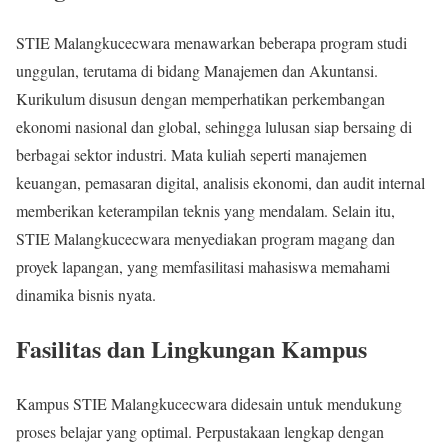
STIE Malangkucecwara menawarkan beberapa program studi
unggulan, terutama di bidang Manajemen dan Akuntansi.
Kurikulum disusun dengan memperhatikan perkembangan
ekonomi nasional dan global, sehingga lulusan siap bersaing di
berbagai sektor industri. Mata kuliah seperti manajemen
keuangan, pemasaran digital, analisis ekonomi, dan audit internal
memberikan keterampilan teknis yang mendalam. Selain itu,
STIE Malangkucecwara menyediakan program magang dan
proyek lapangan, yang memfasilitasi mahasiswa memahami
dinamika bisnis nyata.
Fasilitas dan Lingkungan Kampus
Kampus STIE Malangkucecwara didesain untuk mendukung
proses belajar yang optimal. Perpustakaan lengkap dengan