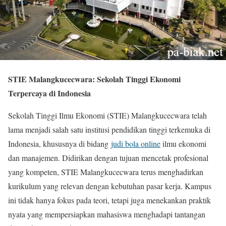
STIE Malangkucecwara: Sekolah Tinggi Ekonomi
Terpercaya di Indonesia
Sekolah Tinggi Ilmu Ekonomi (STIE) Malangkucecwara telah
lama menjadi salah satu institusi pendidikan tinggi terkemuka di
Indonesia, khususnya di bidang
judi bola online
ilmu ekonomi
dan manajemen. Didirikan dengan tujuan mencetak profesional
yang kompeten, STIE Malangkucecwara terus menghadirkan
kurikulum yang relevan dengan kebutuhan pasar kerja. Kampus
ini tidak hanya fokus pada teori, tetapi juga menekankan praktik
nyata yang mempersiapkan mahasiswa menghadapi tantangan