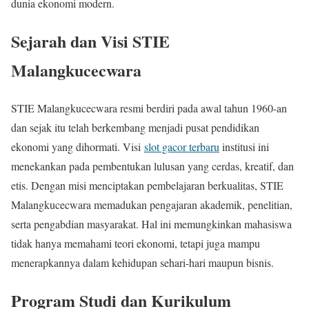
dunia ekonomi modern.
Sejarah dan Visi STIE
Malangkucecwara
STIE Malangkucecwara resmi berdiri pada awal tahun 1960-an
dan sejak itu telah berkembang menjadi pusat pendidikan
ekonomi yang dihormati. Visi
slot gacor terbaru
institusi ini
menekankan pada pembentukan lulusan yang cerdas, kreatif, dan
etis. Dengan misi menciptakan pembelajaran berkualitas, STIE
Malangkucecwara memadukan pengajaran akademik, penelitian,
serta pengabdian masyarakat. Hal ini memungkinkan mahasiswa
tidak hanya memahami teori ekonomi, tetapi juga mampu
menerapkannya dalam kehidupan sehari-hari maupun bisnis.
Program Studi dan Kurikulum