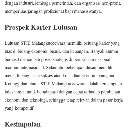
dengan industri, lembaga pemerintah, dan organisasi non-profit,
memperluas jaringan profesional bagi mahasiswanya.
Prospek Karier Lulusan
Lulusan STIE Malangkucecwara memiliki peluang karier yang
luas di bidang ekonomi, bisnis, dan keuangan. Banyak alumni
berhasil menempati posisi strategis di perusahaan nasional
maupun internasional. Selain itu, beberapa lulusan memilih
menjadi pengusaha sukses atau konsultan ekonomi yang andal.
Keunggulan utama STIE Malangkucecwara adalah kemampuan
lulusannya untuk beradaptasi dengan cepat terhadap perubahan
ekonomi dan teknologi, sehingga tetap relevan dalam pasar kerja
yang kompetitif.
Kesimpulan