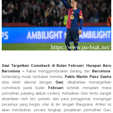
Gavi Targetkan Comeback di Bulan Februari: Harapan Baru
Barcelona –
Kabar menggembirakan datang dari
Barcelona
.
Gelandang muda berbakat mereka,
Pablo Martín Páez Gavira
atau lebih dikenal dengan
Gavi
, dikabarkan menargetkan
comeback pada bulan
Februari
setelah menjalani masa
pemulihan panjang akibat cedera. Kehadiran Gavi tentu sangat
dinantikan oleh tim, pelatih, dan para penggemar, mengingat
perannya yang begitu vital di lini tengah Blaugrana. Artikel ini
akan membahas secara lengkap perjalanan pemulihan Gavi,